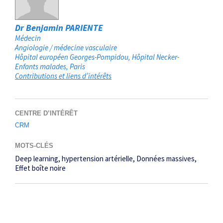
Dr Benjamin PARIENTE
Médecin
Angiologie / médecine vasculaire
Hôpital européen Georges-Pompidou, Hôpital Necker-
Enfants malades
Paris
Contributions et liens d’intérêts
CENTRE D’INTÉRÊT
CRM
MOTS-CLÉS
Deep learning
hypertension artérielle
Données massives
Effet boîte noire