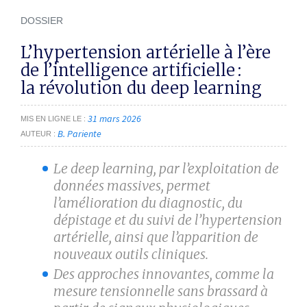
DOSSIER
L’hypertension artérielle à l’ère
de l’intelligence artificielle :
la révolution du
deep learning
31 mars 2026
MIS EN LIGNE LE
B. Pariente
AUTEUR
Le
deep learning
, par l’exploitation de
données massives, permet
l’amélioration du diagnostic, du
dépistage et du suivi de l’hypertension
artérielle, ainsi que l’apparition de
nouveaux outils cliniques.
Des approches innovantes, comme la
mesure tensionnelle sans brassard à