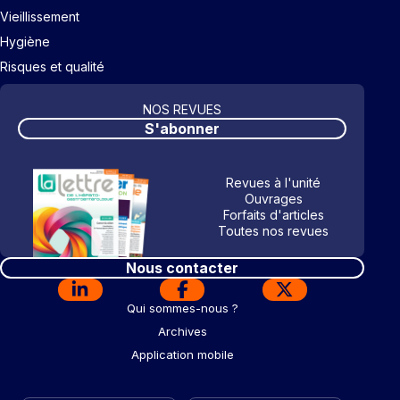
Vieillissement
Hygiène
Risques et qualité
NOS REVUES
S'abonner
Revues à l'unité
Ouvrages
Forfaits d'articles
Toutes nos revues
Nous contacter
Qui sommes-nous ?
Archives
Application mobile