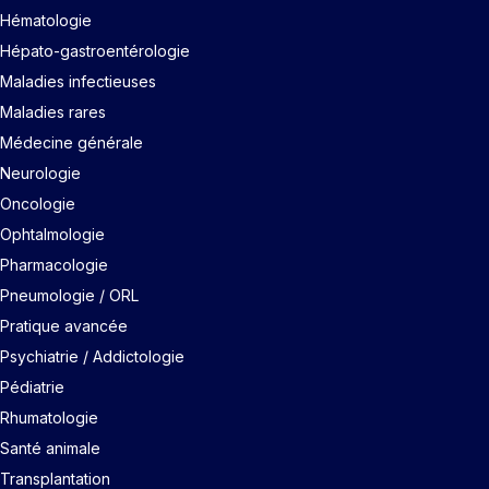
Hématologie
Hépato-gastroentérologie
Maladies infectieuses
Maladies rares
Médecine générale
Neurologie
Oncologie
Ophtalmologie
Pharmacologie
Pneumologie / ORL
Pratique avancée
Psychiatrie / Addictologie
Pédiatrie
Rhumatologie
Santé animale
Transplantation