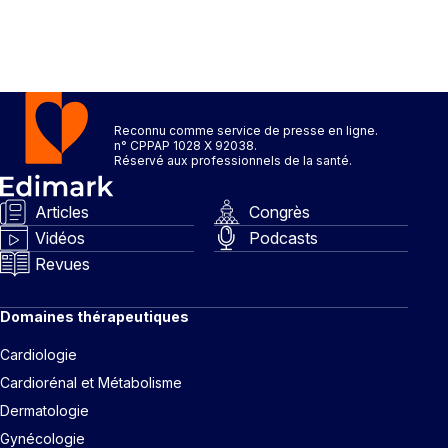
Reconnu comme service de presse en ligne.
n° CPPAP 1028 X 92038.
Réservé aux professionnels de la santé.
Articles
Congrès
Vidéos
Podcasts
Revues
Domaines thérapeutiques
Cardiologie
Cardiorénal et Métabolisme
Dermatologie
Gynécologie