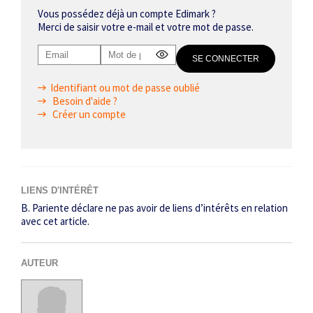
Vous possédez déjà un compte Edimark ?
Merci de saisir votre e-mail et votre mot de passe.
Identifiant ou mot de passe oublié
Besoin d'aide ?
Créer un compte
LIENS D'INTÉRÊT
B. Pariente déclare ne pas avoir de liens d’intérêts en relation
avec cet article.
AUTEUR