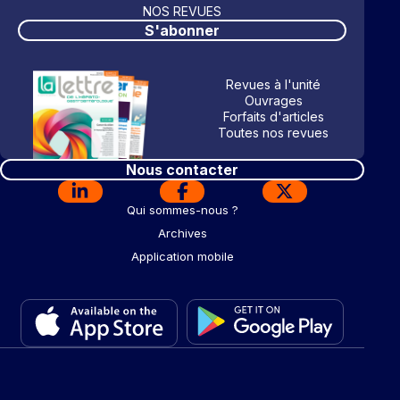
NOS REVUES
S'abonner
Revues à l'unité
Ouvrages
Forfaits d'articles
Toutes nos revues
Nous contacter
Qui sommes-nous ?
Archives
Application mobile