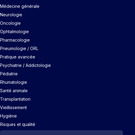
Médecine générale
Neurologie
Oncologie
Ophtalmologie
Pharmacologie
Pneumologie / ORL
Pratique avancée
Psychiatrie / Addictologie
Pédiatrie
Rhumatologie
Santé animale
Transplantation
Vieillissement
Hygiène
Risques et qualité