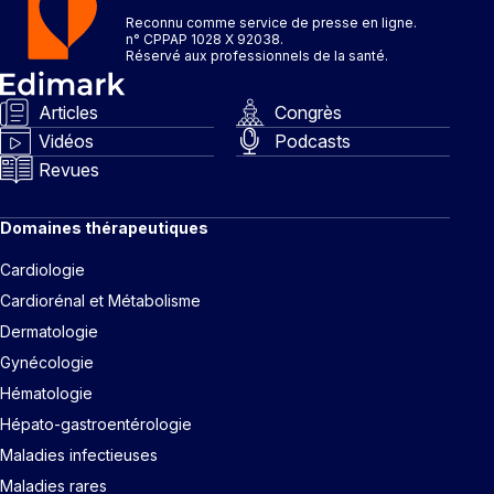
Reconnu comme service de presse en ligne.
n° CPPAP 1028 X 92038.
Réservé aux professionnels de la santé.
Articles
Congrès
Vidéos
Podcasts
Revues
Domaines thérapeutiques
Cardiologie
Cardiorénal et Métabolisme
Dermatologie
Gynécologie
Hématologie
Hépato-gastroentérologie
Maladies infectieuses
Maladies rares