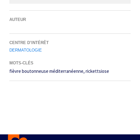
AUTEUR
CENTRE D’INTÉRÊT
DERMATOLOGIE
MOTS-CLÉS
fièvre boutonneuse méditerranéenne
rickettsiose