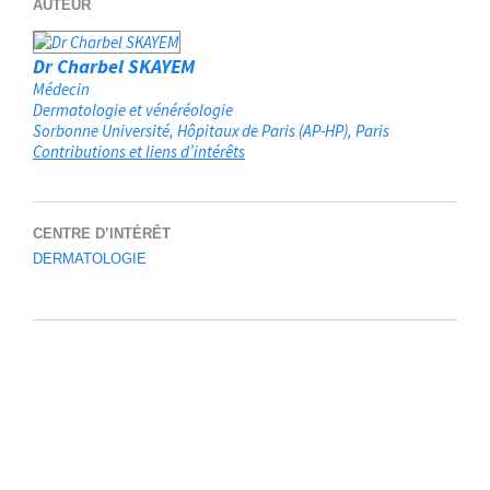
AUTEUR
Dr Charbel SKAYEM
Médecin
Dermatologie et vénéréologie
Sorbonne Université, Hôpitaux de Paris (AP-HP)
Paris
Contributions et liens d’intérêts
CENTRE D’INTÉRÊT
DERMATOLOGIE