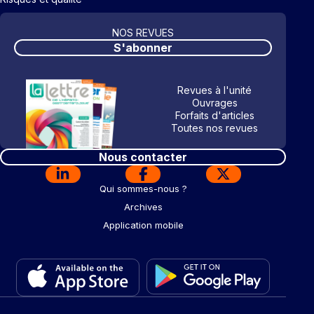
NOS REVUES
S'abonner
Revues à l'unité
Ouvrages
Forfaits d'articles
Toutes nos revues
Nous contacter
Qui sommes-nous ?
Archives
Application mobile