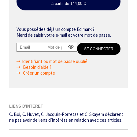
à partir de 144,00 €
Vous possédez déjà un compte Edimark ?
Merci de saisir votre e-mail et votre mot de passe.
Identifiant ou mot de passe oublié
Besoin d'aide ?
Créer un compte
LIENS D'INTÉRÊT
C. Bui, C. Huvet, C. Jacquin-Porretaz et C. Skayem déclarent
ne pas avoir de liens d’intérêts en relation avec ces articles.