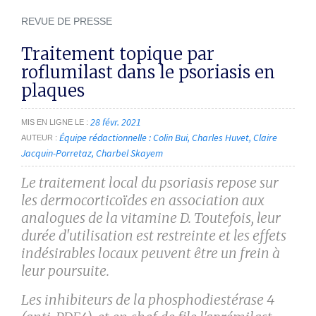
REVUE DE PRESSE
Traitement topique par
roflumilast dans le psoriasis en
plaques
28 févr. 2021
MIS EN LIGNE LE
Équipe rédactionnelle : Colin Bui
Charles Huvet
Claire
AUTEUR
Jacquin-Porretaz
Charbel Skayem
Le traitement local du psoriasis repose sur
les dermocorticoïdes en association aux
analogues de la vitamine D. Toutefois, leur
durée d'utilisation est restreinte et les effets
indésirables locaux peuvent être un frein à
leur poursuite.
Les inhibiteurs de la phosphodiestérase 4