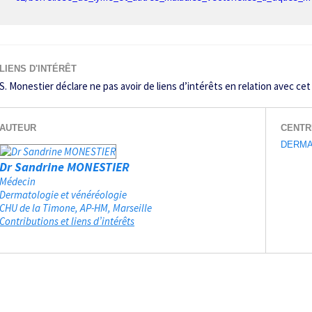
LIENS D'INTÉRÊT
S. Monestier déclare ne pas avoir de liens d’intérêts en relation avec cet 
AUTEUR
CENTR
DERMA
Dr Sandrine MONESTIER
Médecin
Dermatologie et vénéréologie
CHU de la Timone, AP-HM
Marseille
Contributions et liens d’intérêts