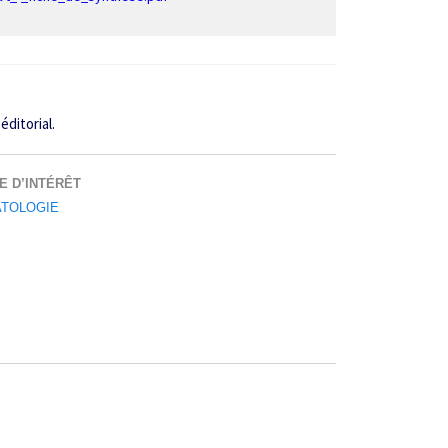
éditorial.
E D’INTÉRÊT
TOLOGIE