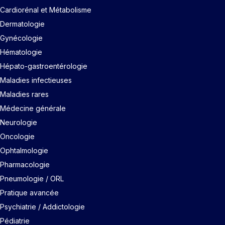
Cardiorénal et Métabolisme
Dermatologie
Gynécologie
Hématologie
Hépato-gastroentérologie
Maladies infectieuses
Maladies rares
Médecine générale
Neurologie
Oncologie
Ophtalmologie
Pharmacologie
Pneumologie / ORL
Pratique avancée
Psychiatrie / Addictologie
Pédiatrie