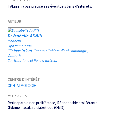
I. Aknin n’a pas précisé ses éventuels liens d’intérêts.
AUTEUR
Dr Isabelle AKNIN
Médecin
Ophtalmologie
Clinique Oxford, Cannes ; Cabinet d’ophtalmologie
Vallauris
Contributions et liens d’intérêts
CENTRE D’INTÉRÊT
OPHTALMOLOGIE
MOTS-CLÉS
Rétinopathie non proliférante
Rétinopathie proliférante
Œdème maculaire diabétique (OMD)