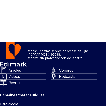
Reconnu comme service de presse en ligne.
n° CPPAP 1028 X 92038.
Réservé aux professionnels de la santé.
Articles
Congrès
Vidéos
Podcasts
Revues
Domaines thérapeutiques
Cardiologie