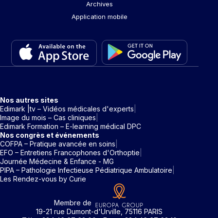
Archives
Application mobile
Nos autres sites
Edimark |tv – Vidéos médicales d'experts
Image du mois – Cas cliniques
Edimark Formation – E-learning médical DPC
Nos congrès et événements
COFPA – Pratique avancée en soins
EFO – Entretiens Francophones d'Orthoptie
Journée Médecine & Enfance - MG
PIPA – Pathologie Infectieuse Pédiatrique Ambulatoire
Les Rendez-vous by Curie
Membre de
19-21 rue Dumont-d'Urville, 75116 PARIS