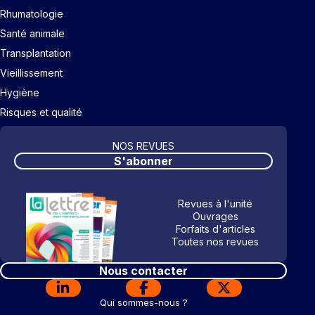
Rhumatologie
Santé animale
Transplantation
Vieillissement
Hygiène
Risques et qualité
NOS REVUES
S'abonner
Revues à l'unité
Ouvrages
Forfaits d'articles
Toutes nos revues
Nous contacter
Qui sommes-nous ?