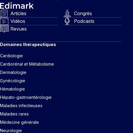
Articles
Congrès
Vidéos
Podcasts
Revues
Domaines thérapeutiques
Cardiologie
Cardiorénal et Métabolisme
Dermatologie
Gynécologie
Hématologie
Hépato-gastroentérologie
Maladies infectieuses
Maladies rares
Médecine générale
Neurologie