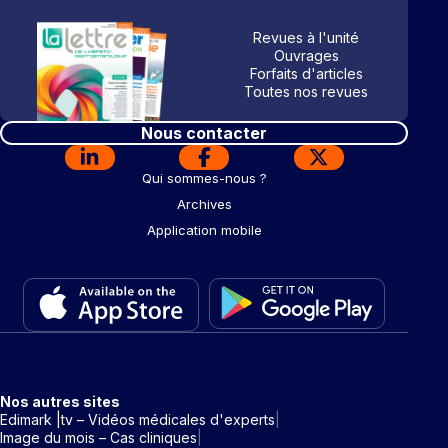
Revues à l'unité
Ouvrages
Forfaits d'articles
Toutes nos revues
Nous contacter
Qui sommes-nous ?
Archives
Application mobile
Nos autres sites
Edimark |tv – Vidéos médicales d'experts
Image du mois – Cas cliniques