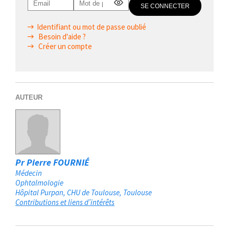
Identifiant ou mot de passe oublié
Besoin d'aide ?
Créer un compte
AUTEUR
Pr Pierre FOURNIÉ
Médecin
Ophtalmologie
Hôpital Purpan, CHU de Toulouse
Toulouse
Contributions et liens d’intérêts