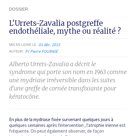
DOSSIER
L'Urrets-Zavalia postgreffe
endothéliale, mythe ou réalité ?
03 déc. 2015
MIS EN LIGNE LE
Pr Pierre FOURNIÉ
AUTEUR
Alberto Urrets-Zavalia a décrit le
syndrome
qui porte son nom en 1963 comme
une mydriase
irréversible dans les suites
d'une greffe de cornée
transfixiante pour
kératocône.
En plus de la mydriase fixée survenant quelques jours à
quelques semaines après l'intervention , l'atrophie irienne est
fréquente. On peut également observer, de façon