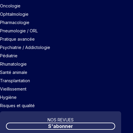
Oncologie
Ophtalmologie
Pharmacologie
Pneumologie / ORL
Pratique avancée
Psychiatrie / Addictologie
Pédiatrie
Rhumatologie
Santé animale
Transplantation
Vieillissement
Hygiène
Risques et qualité
NOS REVUES
S'abonner