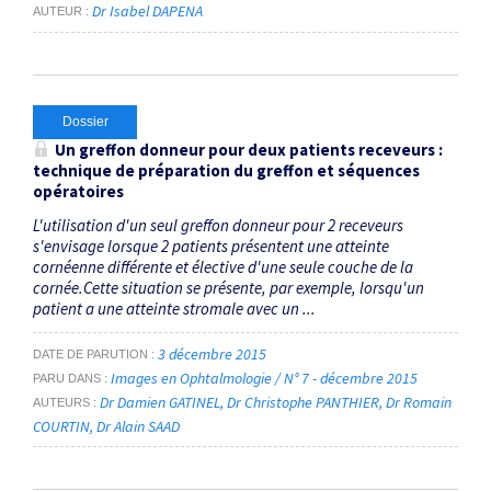
Dr Isabel DAPENA
AUTEUR
Dossier
Un greffon donneur pour deux patients receveurs :
technique de préparation du greffon et séquences
opératoires
L'utilisation d'un seul greffon donneur pour 2 receveurs
s'envisage lorsque 2 patients présentent une atteinte
cornéenne différente et élective d'une seule couche de la
cornée.Cette situation se présente, par exemple, lorsqu'un
patient a une atteinte stromale avec un ...
3 décembre 2015
DATE DE PARUTION
Images en Ophtalmologie / N° 7 - décembre 2015
PARU DANS
Dr Damien GATINEL
Dr Christophe PANTHIER
Dr Romain
AUTEURS
COURTIN
Dr Alain SAAD