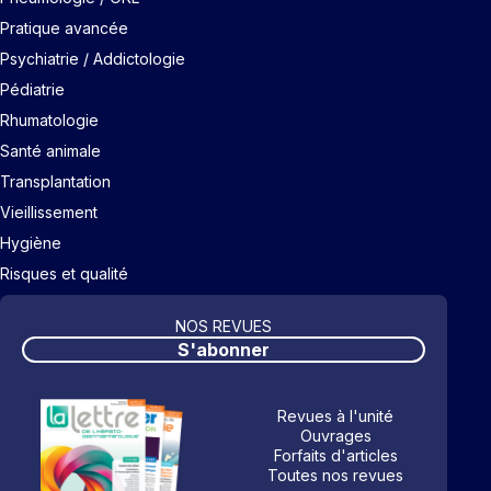
Pratique avancée
Psychiatrie / Addictologie
Pédiatrie
Rhumatologie
Santé animale
Transplantation
Vieillissement
Hygiène
Risques et qualité
NOS REVUES
S'abonner
Revues à l'unité
Ouvrages
Forfaits d'articles
Toutes nos revues