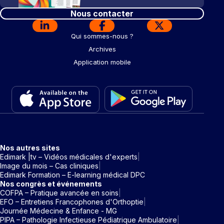
Nous contacter
Qui sommes-nous ?
Archives
Application mobile
Nos autres sites
Edimark |tv – Vidéos médicales d'experts
Image du mois – Cas cliniques
Edimark Formation – E-learning médical DPC
Nos congrès et événements
COFPA – Pratique avancée en soins
EFO – Entretiens Francophones d'Orthoptie
Journée Médecine & Enfance - MG
PIPA – Pathologie Infectieuse Pédiatrique Ambulatoire