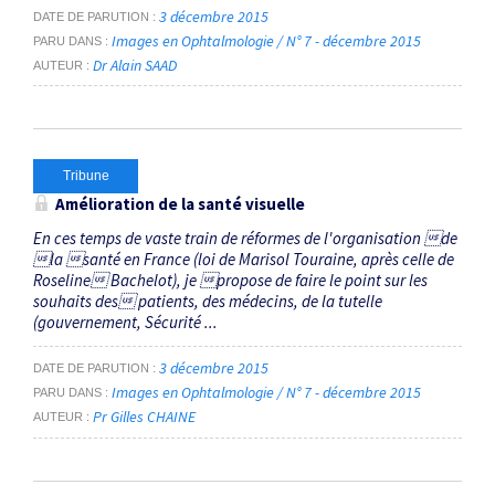
3 décembre 2015
DATE DE PARUTION
Images en Ophtalmologie / N° 7 - décembre 2015
PARU DANS
Dr Alain SAAD
AUTEUR
Tribune
Amélioration de la santé visuelle
En ces temps de vaste train de réformes de l'organisation de
la santé en France (loi de Marisol Touraine, après celle de
Roseline Bachelot), je propose de faire le point sur les
souhaits des patients, des médecins, de la tutelle
(gouvernement, Sécurité ...
3 décembre 2015
DATE DE PARUTION
Images en Ophtalmologie / N° 7 - décembre 2015
PARU DANS
Pr Gilles CHAINE
AUTEUR