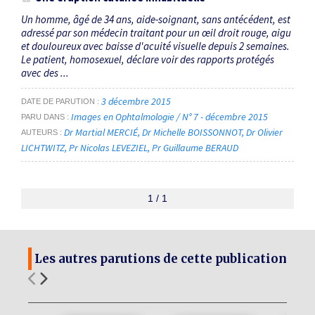
Un homme, âgé de 34 ans, aide-soignant, sans antécédent, est
adressé par son médecin traitant pour un œil droit rouge, aigu
et douloureux avec baisse d'acuité visuelle depuis 2 semaines.
Le patient, homosexuel, déclare voir des rapports protégés
avec des ...
3 décembre 2015
DATE DE PARUTION
Images en Ophtalmologie / N° 7 - décembre 2015
PARU DANS
Dr Martial MERCIÉ
Dr Michelle BOISSONNOT
Dr Olivier
AUTEURS
LICHTWITZ
Pr Nicolas LEVEZIEL
Pr Guillaume BERAUD
1 / 1
Les autres parutions de cette publication