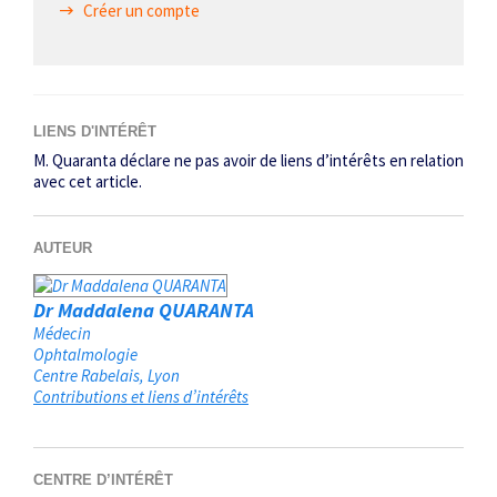
Créer un compte
LIENS D'INTÉRÊT
M. Quaranta déclare ne pas avoir de liens d’intérêts en relation
avec cet article.
AUTEUR
Dr Maddalena QUARANTA
Médecin
Ophtalmologie
Centre Rabelais
Lyon
Contributions et liens d’intérêts
CENTRE D’INTÉRÊT