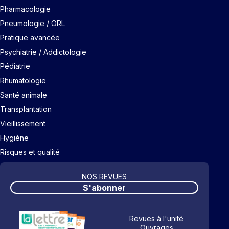
Pharmacologie
Pneumologie / ORL
Pratique avancée
Psychiatrie / Addictologie
Pédiatrie
Rhumatologie
Santé animale
Transplantation
Vieillissement
Hygiène
Risques et qualité
NOS REVUES
S'abonner
Revues à l'unité
Ouvrages