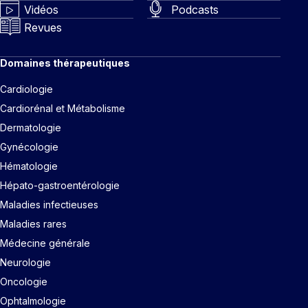
Vidéos
Podcasts
Revues
Domaines thérapeutiques
Cardiologie
Cardiorénal et Métabolisme
Dermatologie
Gynécologie
Hématologie
Hépato-gastroentérologie
Maladies infectieuses
Maladies rares
Médecine générale
Neurologie
Oncologie
Ophtalmologie