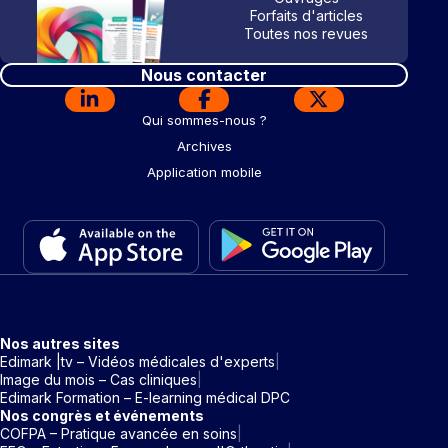
Forfaits d'articles
Toutes nos revues
Nous contacter
Qui sommes-nous ?
Archives
Application mobile
Nos autres sites
Edimark |tv – Vidéos médicales d'experts
Image du mois – Cas cliniques
Edimark Formation – E-learning médical DPC
Nos congrès et événements
COFPA – Pratique avancée en soins