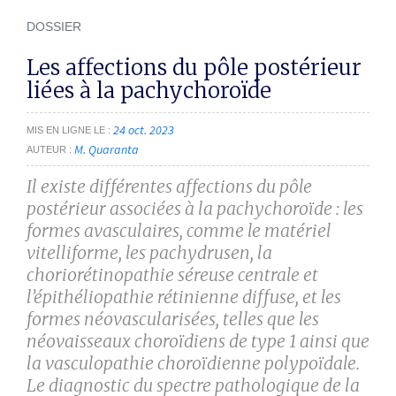
DOSSIER
Les affections du pôle postérieur
liées à la pachychoroïde
24 oct. 2023
MIS EN LIGNE LE
M. Quaranta
AUTEUR
Il existe différentes affections du pôle
postérieur associées à la pachychoroïde : les
formes avasculaires, comme le matériel
vitelliforme, les pachydrusen, la
choriorétinopathie séreuse centrale et
l’épithéliopathie rétinienne diffuse, et les
formes néovascularisées, telles que les
néovaisseaux choroïdiens de type 1 ainsi que
la vasculopathie choroïdienne polypoïdale.
Le diagnostic du spectre pathologique de la