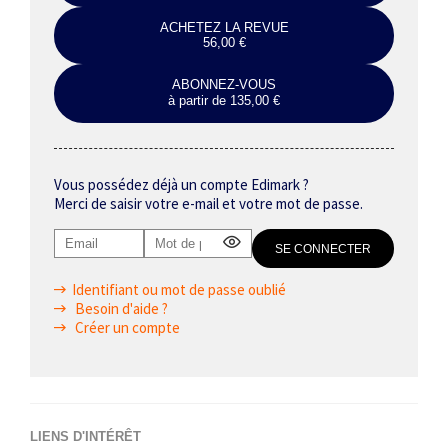
ACHETEZ LA REVUE
56,00 €
ABONNEZ-VOUS
à partir de 135,00 €
Vous possédez déjà un compte Edimark ?
Merci de saisir votre e-mail et votre mot de passe.
Identifiant ou mot de passe oublié
Besoin d'aide ?
Créer un compte
LIENS D'INTÉRÊT