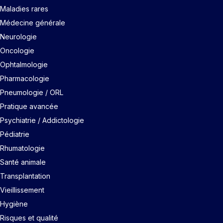
Maladies rares
Médecine générale
Neurologie
Oncologie
Ophtalmologie
Pharmacologie
Pneumologie / ORL
Pratique avancée
Psychiatrie / Addictologie
Pédiatrie
Rhumatologie
Santé animale
Transplantation
Vieillissement
Hygiène
Risques et qualité