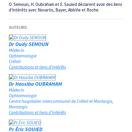
O. Semoun, H. Oubraham et E. Souied déclarent avoir des liens
d’intérêts avec Novartis, Bayer, AbbVie et Roche.
AUTEURS
Dr Oudy SEMOUN
Médecin
Ophtalmologie
Créteil
Contributions et liens d’intérêts
Dr Hassiba OUBRAHAM
Médecin
Ophtalmologie
Centre hospitalier intercommunal de Créteil et Montargis
Montargis
Contributions et liens d’intérêts
Pr Éric SOUIED