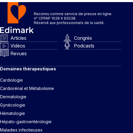
Reconnu comme service de presse en ligne.
n° CPPAP 1028 X 92038.
Réservé aux professionnels de la santé.
Articles
Congrès
Vidéos
Podcasts
Revues
Domaines thérapeutiques
Cardiologie
Cardiorénal et Métabolisme
Dermatologie
Gynécologie
Hématologie
Hépato-gastroentérologie
Maladies infectieuses