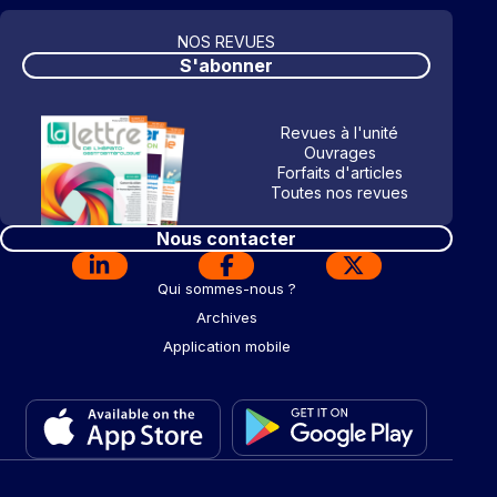
NOS REVUES
S'abonner
Revues à l'unité
Ouvrages
Forfaits d'articles
Toutes nos revues
Nous contacter
Qui sommes-nous ?
Archives
Application mobile