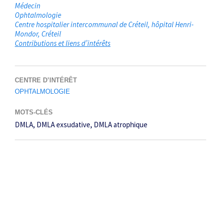
Médecin
Ophtalmologie
Centre hospitalier intercommunal de Créteil, hôpital Henri-
Mondor
Créteil
Contributions et liens d’intérêts
CENTRE D’INTÉRÊT
OPHTALMOLOGIE
MOTS-CLÉS
DMLA
DMLA exsudative
DMLA atrophique