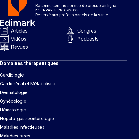
Reconnu comme service de presse en ligne.
n° CPPAP 1028 X 92038.
Réservé aux professionnels de la santé.
Articles
Congrès
Vidéos
Podcasts
Revues
Domaines thérapeutiques
Cardiologie
Cardiorénal et Métabolisme
Dermatologie
Gynécologie
Hématologie
Hépato-gastroentérologie
Maladies infectieuses
Maladies rares