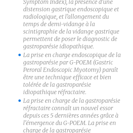
Symptom Index), la présence d'une
distension gastrique endoscopique et
radiologique, et l'allongement du
temps de demi-vidange à la
scintigraphie de la vidange gastrique
permettent de poser le diagnostic de
gastroparésie idiopathique.
La prise en charge endoscopique de la
gastroparésie par G-POEM (Gastric
Peroral Endoscopic Myotomy) paraît
être une technique efficace et bien
tolérée de la gastroparésie
idiopathique réfractaire.
La prise en charge de la gastroparésie
réfractaire connaît un nouvel essor
depuis ces 5 dernières années grâce à
l'émergence du G-POEM. La prise en
charge de la gastroparésie