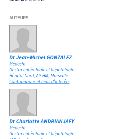
AUTEURS
Dr Jean-Michel GONZALEZ
Médecin
Gastro-entérologie et hépatologie
Hôpital Nord, AP-HM
Marseille
Contributions et liens d’intérêts
Dr Charlotte ANDRIANJAFY
Médecin
Gastro-entérologie et hépatologie