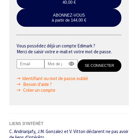
40,00 €
ABONNEZ-VOUS
à partir de 144,00 €
Vous possédez déjà un compte Edimark ?
Merci de saisir votre e-mail et votre mot de passe.
Identifiant ou mot de passe oublié
Besoin d'aide ?
Créer un compte
LIENS D'INTÉRÊT
C. Andrianjafy, J.M. Gonzalez et V. Vitton déclarent ne pas avoir
de liens d’intérêts.