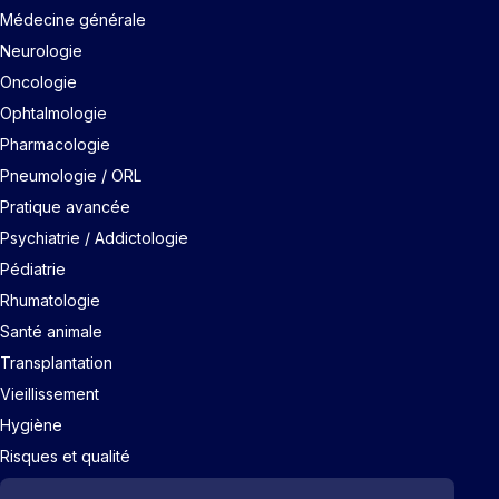
Médecine générale
Neurologie
Oncologie
Ophtalmologie
Pharmacologie
Pneumologie / ORL
Pratique avancée
Psychiatrie / Addictologie
Pédiatrie
Rhumatologie
Santé animale
Transplantation
Vieillissement
Hygiène
Risques et qualité