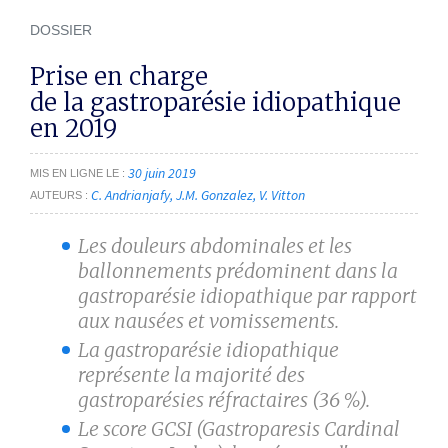
DOSSIER
Prise en charge
de la gastroparésie idiopathique
en 2019
30 juin 2019
MIS EN LIGNE LE
C. Andrianjafy
J.M. Gonzalez
V. Vitton
AUTEURS
Les douleurs abdominales et les
ballonnements prédominent dans la
gastroparésie idiopathique par rapport
aux nausées et vomissements.
La gastroparésie idiopathique
représente la majorité des
gastroparésies réfractaires (36 %).
Le score GCSI (Gastroparesis Cardinal