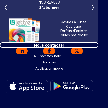
NOS REVUES
S'abonner
Revues à l'unité
Ouvrages
Forfaits d'articles
Toutes nos revues
Nous contacter
Qui sommes-nous ?
Archives
Application mobile