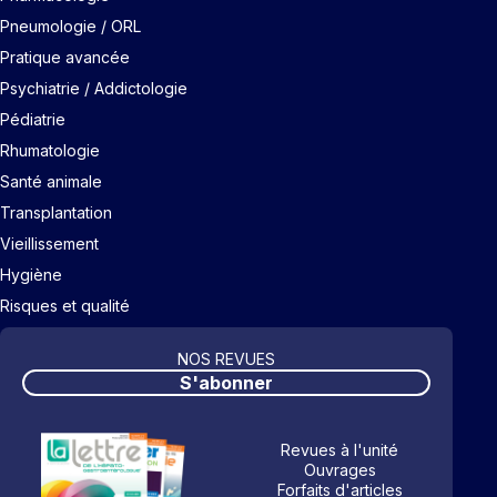
Pneumologie / ORL
Pratique avancée
Psychiatrie / Addictologie
Pédiatrie
Rhumatologie
Santé animale
Transplantation
Vieillissement
Hygiène
Risques et qualité
NOS REVUES
S'abonner
Revues à l'unité
Ouvrages
Forfaits d'articles