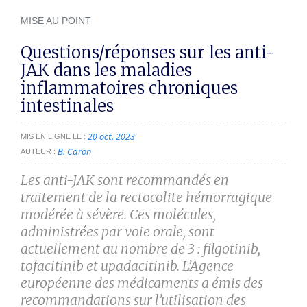
MISE AU POINT
Questions/réponses sur les anti-
JAK dans les maladies
inflammatoires chroniques
intestinales
20 oct. 2023
MIS EN LIGNE LE
B. Caron
AUTEUR
Les anti-JAK sont recommandés en
traitement de la rectocolite hémorragique
modérée à sévère. Ces ­molécules,
administrées par voie orale, sont
actuellement au nombre de 3 : filgotinib,
tofacitinib et upadacitinib. L’Agence
européenne des médicaments a émis des
recommandations sur l’utilisation des