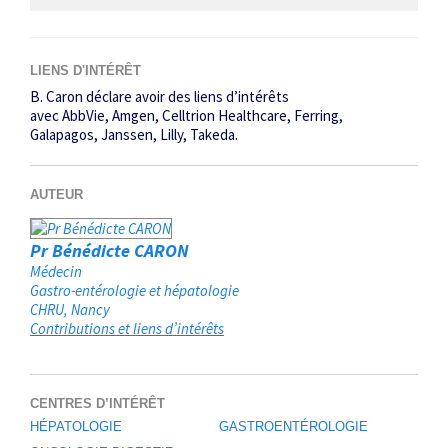
LIENS D'INTÉRÊT
B. Caron déclare avoir des liens d’intérêts
avec AbbVie, Amgen, Celltrion Healthcare, Ferring,
Galapagos, Janssen, Lilly, Takeda.
AUTEUR
Pr Bénédicte CARON
Médecin
Gastro-entérologie et hépatologie
CHRU
Nancy
Contributions et liens d’intérêts
CENTRES D’INTÉRÊT
HÉPATOLOGIE
GASTROENTÉROLOGIE