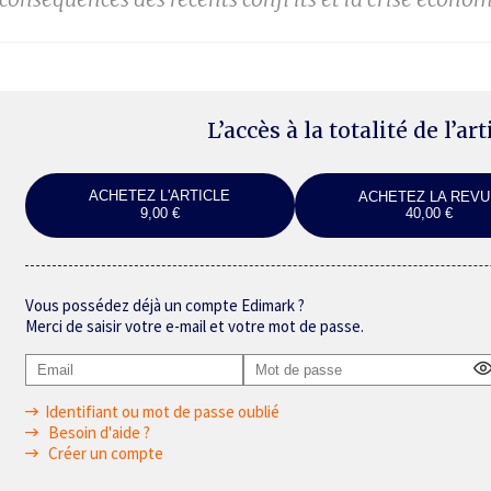
L’accès à la totalité de l’ar
ACHETEZ L'ARTICLE
ACHETEZ LA REVU
9,00 €
40,00 €
Vous possédez déjà un compte Edimark ?
Merci de saisir votre e-mail et votre mot de passe.
Identifiant ou mot de passe oublié
Besoin d'aide ?
Créer un compte