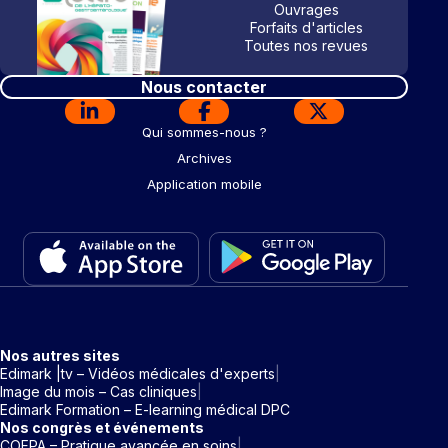
Ouvrages
Forfaits d'articles
Toutes nos revues
Nous contacter
Qui sommes-nous ?
Archives
Application mobile
Nos autres sites
Edimark |tv – Vidéos médicales d'experts
Image du mois – Cas cliniques
Edimark Formation – E-learning médical DPC
Nos congrès et événements
COFPA – Pratique avancée en soins