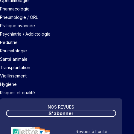
Ophtalmologie
Pharmacologie
Pneumologie / ORL
Pratique avancée
Psychiatrie / Addictologie
Pédiatrie
Rhumatologie
Santé animale
Transplantation
Vieillissement
Hygiène
Risques et qualité
NOS REVUES
S'abonner
Revues à l'unité