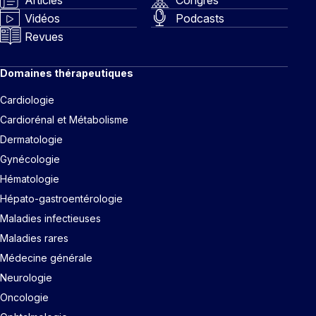
Vidéos
Podcasts
Revues
Domaines thérapeutiques
Cardiologie
Cardiorénal et Métabolisme
Dermatologie
Gynécologie
Hématologie
Hépato-gastroentérologie
Maladies infectieuses
Maladies rares
Médecine générale
Neurologie
Oncologie