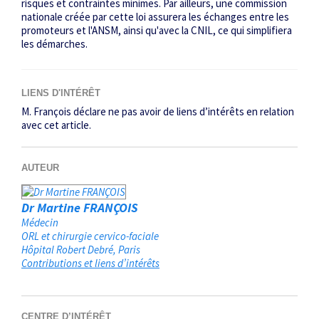
risques et contraintes minimes. Par ailleurs, une commission
nationale créée par cette loi assurera les échanges entre les
promoteurs et l'ANSM, ainsi qu'avec la CNIL, ce qui simplifiera
les démarches.
LIENS D'INTÉRÊT
M. François déclare ne pas avoir de liens d’intérêts en relation
avec cet article.
AUTEUR
Dr Martine FRANÇOIS
Médecin
ORL et chirurgie cervico-faciale
Hôpital Robert Debré
Paris
Contributions et liens d’intérêts
CENTRE D’INTÉRÊT