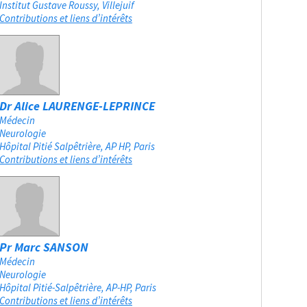
Institut Gustave Roussy
Villejuif
Contributions et liens d’intérêts
Dr Alice LAURENGE-LEPRINCE
Médecin
Neurologie
Hôpital Pitié Salpêtrière, AP HP
Paris
Contributions et liens d’intérêts
Pr Marc SANSON
Médecin
Neurologie
Hôpital Pitié-Salpêtrière, AP-HP
Paris
Contributions et liens d’intérêts