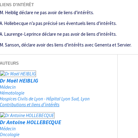
LIENS D'INTÉRÊT
M. Heiblig déclare ne pas avoir de liens d’intérêts.
A. Hollebecque n’a pas précisé ses éventuels liens d’intérêts.
A. Laurenge-Leprince déclare ne pas avoir de liens d’intérêts.
M. Sanson, déclare avoir des liens d’intérêts avec Genenta et Servier.
AUTEURS
Dr Maël HEIBLIG
Médecin
Hématologie
Hospices Civils de Lyon - Hôpital Lyon Sud
Lyon
Contributions et liens d’intérêts
Dr Antoine HOLLEBECQUE
Médecin
Oncologie