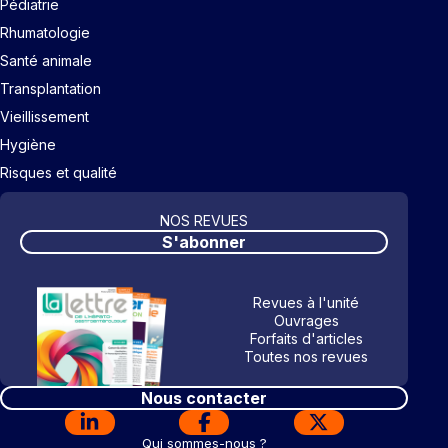
Pédiatrie
Rhumatologie
Santé animale
Transplantation
Vieillissement
Hygiène
Risques et qualité
NOS REVUES
S'abonner
Revues à l'unité
Ouvrages
Forfaits d'articles
Toutes nos revues
Nous contacter
Qui sommes-nous ?