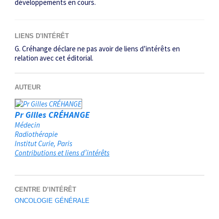
développements en cours.
LIENS D'INTÉRÊT
G. Créhange déclare ne pas avoir de liens d’intérêts en
relation avec cet éditorial.
AUTEUR
Pr Gilles CRÉHANGE
Médecin
Radiothérapie
Institut Curie
Paris
Contributions et liens d’intérêts
CENTRE D’INTÉRÊT
ONCOLOGIE GÉNÉRALE