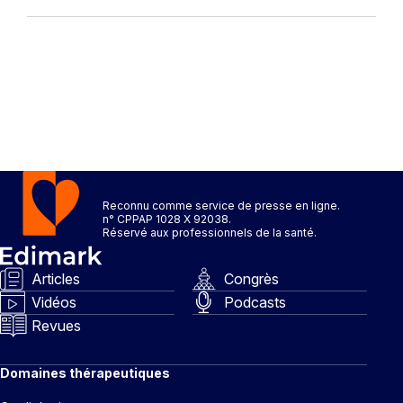
Reconnu comme service de presse en ligne.
n° CPPAP 1028 X 92038.
Réservé aux professionnels de la santé.
Articles
Congrès
Vidéos
Podcasts
Revues
Domaines thérapeutiques