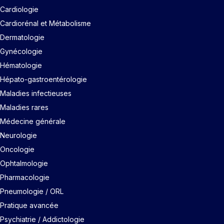
Cardiologie
Cardiorénal et Métabolisme
Dermatologie
Gynécologie
Hématologie
Hépato-gastroentérologie
Maladies infectieuses
Maladies rares
Médecine générale
Neurologie
Oncologie
Ophtalmologie
Pharmacologie
Pneumologie / ORL
Pratique avancée
Psychiatrie / Addictologie