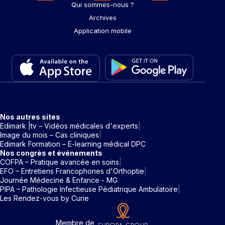
Qui sommes-nous ?
Archives
Application mobile
Nos autres sites
Edimark |tv – Vidéos médicales d'experts
Image du mois – Cas cliniques
Edimark Formation – E-learning médical DPC
Nos congrès et événements
COFPA – Pratique avancée en soins
EFO – Entretiens Francophones d'Orthoptie
Journée Médecine & Enfance - MG
PIPA – Pathologie Infectieuse Pédiatrique Ambulatoire
Les Rendez-vous by Curie
Membre de