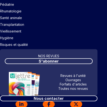
Pédiatrie
Rhumatologie
Santé animale
Transplantation
Vieillissement
Hygiène
Risques et qualité
NOS REVUES
S'abonner
Revues à l'unité
Ouvrages
Forfaits d'articles
Toutes nos revues
Nous contacter