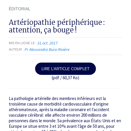
ÉDITORIAL
Artériopathie périphérique :
attention, ça bouge !
31 oct. 2017
MIS EN LIGNE LE
Pr Alessandra Bura-Rivière
AUTEUR
LIRE L'ARTICLE COMPLET
(pdf / 60,37 Ko)
La pathologie artérielle des membres inférieurs est la
troisième cause de morbidité cardiovasculaire d'origine
athéromateuse, après la maladie coronaire et l'accident
vasculaire cérébral : elle affecte environ 200 millions de
personnes dans le monde. Sa prévalence aux États-Unis et en
Europe se situe entre 3 et 10 % avant l'âge de 50 ans, pour