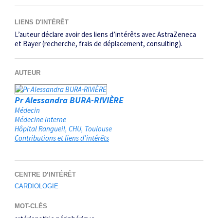
LIENS D'INTÉRÊT
L’auteur déclare avoir des liens d’intérêts avec AstraZeneca
et Bayer (recherche, frais de déplacement, consulting).
AUTEUR
Pr Alessandra BURA-RIVIÈRE
Médecin
Médecine interne
Hôpital Rangueil, CHU
Toulouse
Contributions et liens d’intérêts
CENTRE D’INTÉRÊT
CARDIOLOGIE
MOT-CLÉS