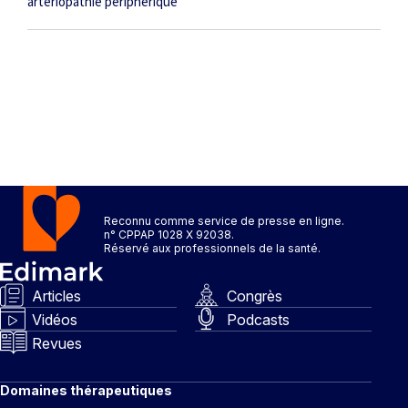
artériopathie périphérique
Reconnu comme service de presse en ligne.
n° CPPAP 1028 X 92038.
Réservé aux professionnels de la santé.
Articles
Congrès
Vidéos
Podcasts
Revues
Domaines thérapeutiques