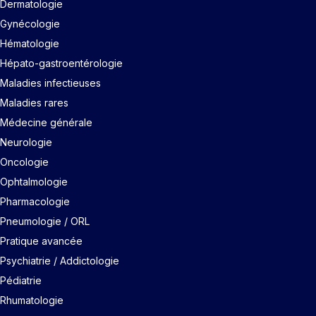
Dermatologie
Gynécologie
Hématologie
Hépato-gastroentérologie
Maladies infectieuses
Maladies rares
Médecine générale
Neurologie
Oncologie
Ophtalmologie
Pharmacologie
Pneumologie / ORL
Pratique avancée
Psychiatrie / Addictologie
Pédiatrie
Rhumatologie