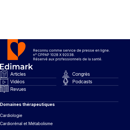
Reconnu comme service de presse en ligne.
n° CPPAP 1028 X 92038.
Réservé aux professionnels de la santé.
Articles
Congrès
Vidéos
Podcasts
Revues
Domaines thérapeutiques
Cardiologie
Cardiorénal et Métabolisme