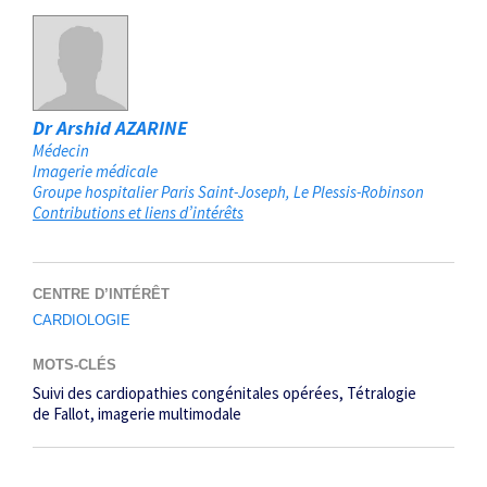
Dr Arshid AZARINE
Médecin
Imagerie médicale
Groupe hospitalier Paris Saint-Joseph
Le Plessis-Robinson
Contributions et liens d’intérêts
CENTRE D’INTÉRÊT
CARDIOLOGIE
MOTS-CLÉS
Suivi des cardiopathies congénitales opérées
Tétralogie
de Fallot
imagerie multimodale