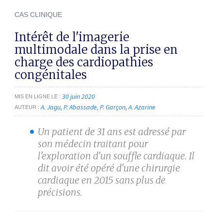
CAS CLINIQUE
Intérêt de l'imagerie
multimodale dans la prise en
charge des cardiopathies
congénitales
30 juin 2020
MIS EN LIGNE LE
A. Jagu
P. Abassade
P. Garçon
A. Azarine
AUTEUR
Un patient de 31 ans est adressé par
son médecin traitant pour
l'exploration d'un souffle cardiaque. Il
dit avoir été opéré d'une chirurgie
cardiaque en 2015 sans plus de
précisions.