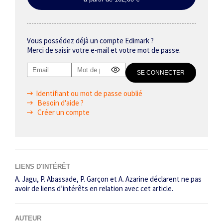
Vous possédez déjà un compte Edimark ?
Merci de saisir votre e-mail et votre mot de passe.
Identifiant ou mot de passe oublié
Besoin d'aide ?
Créer un compte
LIENS D'INTÉRÊT
A. Jagu, P. Abassade, P. Garçon et A. Azarine déclarent ne pas
avoir de liens d’intérêts en relation avec cet article.
AUTEUR