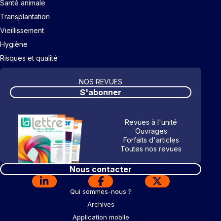
Santé animale
Transplantation
Vieillissement
Hygiène
Risques et qualité
NOS REVUES
S'abonner
Revues à l'unité
Ouvrages
Forfaits d'articles
Toutes nos revues
Nous contacter
Qui sommes-nous ?
Archives
Application mobile