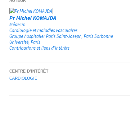
AUTEUR
Pr Michel KOMAJDA
Médecin
Cardiologie et maladies vasculaires
Groupe hospitalier Paris Saint-Joseph, Paris Sorbonne
Université
Paris
Contributions et liens d’intérêts
CENTRE D’INTÉRÊT
CARDIOLOGIE