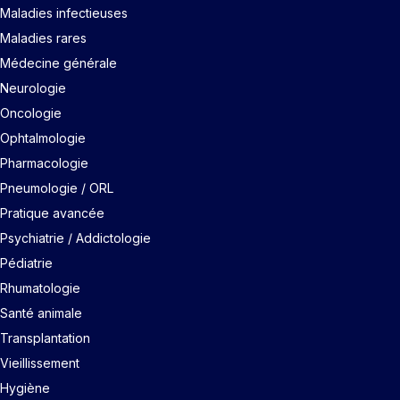
Maladies infectieuses
Maladies rares
Médecine générale
Neurologie
Oncologie
Ophtalmologie
Pharmacologie
Pneumologie / ORL
Pratique avancée
Psychiatrie / Addictologie
Pédiatrie
Rhumatologie
Santé animale
Transplantation
Vieillissement
Hygiène