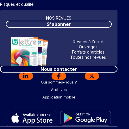
Risques et qualité
NOS REVUES
S'abonner
Revues à l'unité
Ouvrages
Forfaits d'articles
Toutes nos revues
Nous contacter
Qui sommes-nous ?
Archives
Application mobile