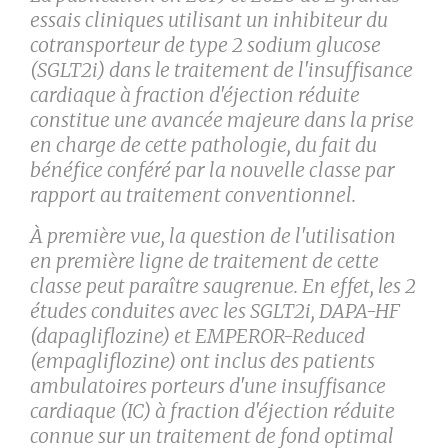
essais cliniques utilisant un inhibiteur du
cotransporteur de type 2 sodium glucose
(SGLT2i) dans le traitement de l'insuffisance
cardiaque à fraction d'éjection réduite
constitue une avancée majeure dans la prise
en charge de cette pathologie, du fait du
bénéfice conféré par la nouvelle classe par
rapport au traitement conventionnel.
À première vue, la question de l'utilisation
en première ligne de traitement de cette
classe peut paraître saugrenue. En effet, les 2
études conduites avec les SGLT2i, DAPA-HF
(dapagliflozine) et EMPEROR-Reduced
(empagliflozine) ont inclus des patients
ambulatoires porteurs d'une insuffisance
cardiaque (IC) à fraction d'éjection réduite
connue sur un traitement de fond optimal