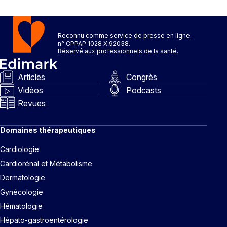
Reconnu comme service de presse en ligne.
n° CPPAP 1028 X 92038.
Réservé aux professionnels de la santé.
Articles
Congrès
Vidéos
Podcasts
Revues
Domaines thérapeutiques
Cardiologie
Cardiorénal et Métabolisme
Dermatologie
Gynécologie
Hématologie
Hépato-gastroentérologie