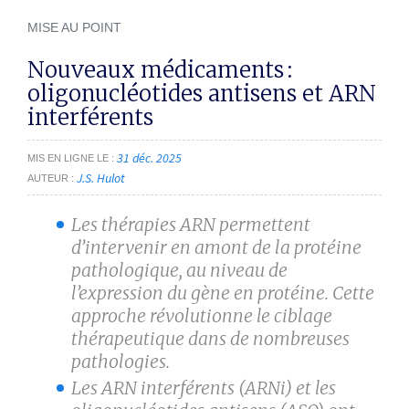
MISE AU POINT
Nouveaux médicaments :
oligonucléotides antisens et ARN
interférents
31 déc. 2025
MIS EN LIGNE LE
J.S. Hulot
AUTEUR
Les thérapies ARN permettent
d’intervenir en amont de la protéine
pathologique, au niveau de
l’expression du gène en protéine. Cette
approche révolutionne le ciblage
thérapeutique dans de nombreuses
pathologies.
Les ARN interférents (ARNi) et les