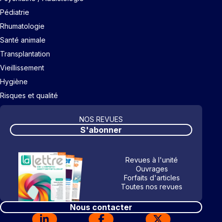
Pédiatrie
Rhumatologie
Santé animale
Transplantation
Vieillissement
Hygiène
Risques et qualité
NOS REVUES
S'abonner
Revues à l'unité
Ouvrages
Forfaits d'articles
Toutes nos revues
Nous contacter