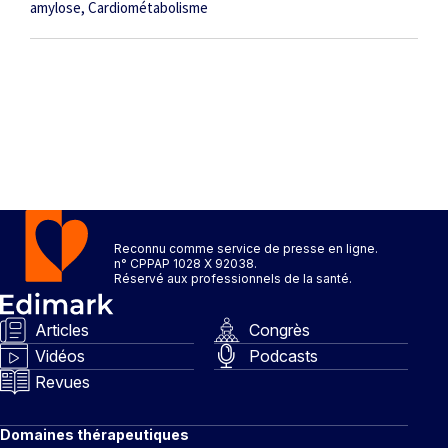
amylose
Cardiométabolisme
Reconnu comme service de presse en ligne.
n° CPPAP 1028 X 92038.
Réservé aux professionnels de la santé.
Articles
Congrès
Vidéos
Podcasts
Revues
Domaines thérapeutiques