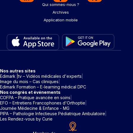
Qui sommes-nous ?
Archives
Application mobile
Nos autres sites
Edimark |tv – Vidéos médicales d'experts
Image du mois – Cas cliniques
Edimark Formation – E-learning médical DPC
Nos congrès et événements
COFPA – Pratique avancée en soins
EFO – Entretiens Francophones d'Orthoptie
Journée Médecine & Enfance - MG
PIPA – Pathologie Infectieuse Pédiatrique Ambulatoire
Les Rendez-vous by Curie