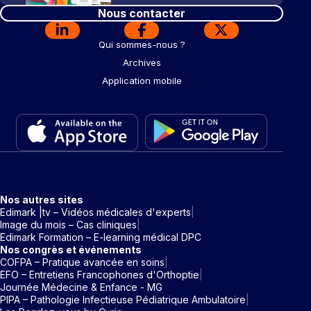
Nous contacter
Qui sommes-nous ?
Archives
Application mobile
Nos autres sites
Edimark |tv – Vidéos médicales d'experts
Image du mois – Cas cliniques
Edimark Formation – E-learning médical DPC
Nos congrès et événements
COFPA – Pratique avancée en soins
EFO – Entretiens Francophones d'Orthoptie
Journée Médecine & Enfance - MG
PIPA – Pathologie Infectieuse Pédiatrique Ambulatoire