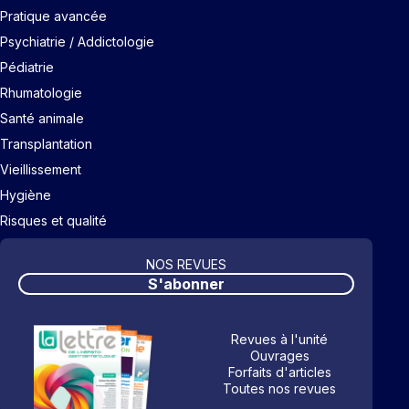
Pratique avancée
Psychiatrie / Addictologie
Pédiatrie
Rhumatologie
Santé animale
Transplantation
Vieillissement
Hygiène
Risques et qualité
NOS REVUES
S'abonner
Revues à l'unité
Ouvrages
Forfaits d'articles
Toutes nos revues