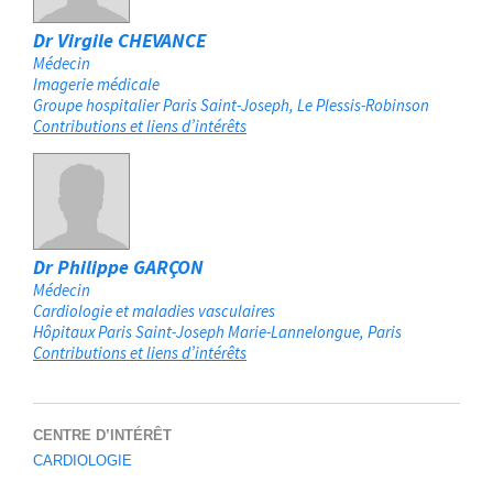
Dr Virgile CHEVANCE
Médecin
Imagerie médicale
Groupe hospitalier Paris Saint-Joseph
Le Plessis-Robinson
Contributions et liens d’intérêts
Dr Philippe GARÇON
Médecin
Cardiologie et maladies vasculaires
Hôpitaux Paris Saint-Joseph Marie-Lannelongue
Paris
Contributions et liens d’intérêts
CENTRE D’INTÉRÊT
CARDIOLOGIE