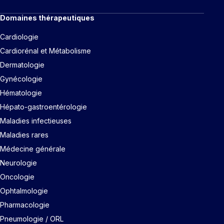
Domaines thérapeutiques
Cardiologie
Cardiorénal et Métabolisme
Dermatologie
Gynécologie
Hématologie
Hépato-gastroentérologie
Maladies infectieuses
Maladies rares
Médecine générale
Neurologie
Oncologie
Ophtalmologie
Pharmacologie
Pneumologie / ORL