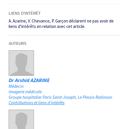
LIENS D'INTÉRÊT
A. Azarine, V. Chevance, P. Garçon déclarent ne pas avoir de
liens d’intérêts en relation avec cet article.
AUTEURS
Dr Arshid AZARINE
Médecin
Imagerie médicale
Groupe hospitalier Paris Saint-Joseph
Le Plessis-Robinson
Contributions et liens d’intérêts