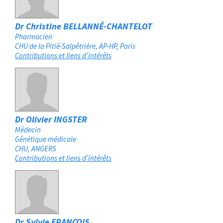
Dr Christine BELLANNÉ-CHANTELOT
Pharmacien
CHU de la Pitié-Salpêtrière, AP-HP
Paris
Contributions et liens d’intérêts
Dr Olivier INGSTER
Médecin
Génétique médicale
CHU
ANGERS
Contributions et liens d’intérêts
Dr Sylvie FRANÇOIS