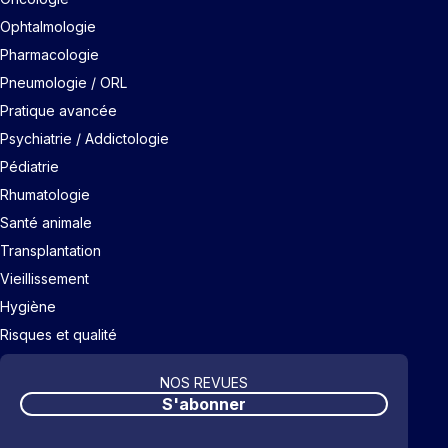
Ophtalmologie
Pharmacologie
Pneumologie / ORL
Pratique avancée
Psychiatrie / Addictologie
Pédiatrie
Rhumatologie
Santé animale
Transplantation
Vieillissement
Hygiène
Risques et qualité
NOS REVUES
S'abonner