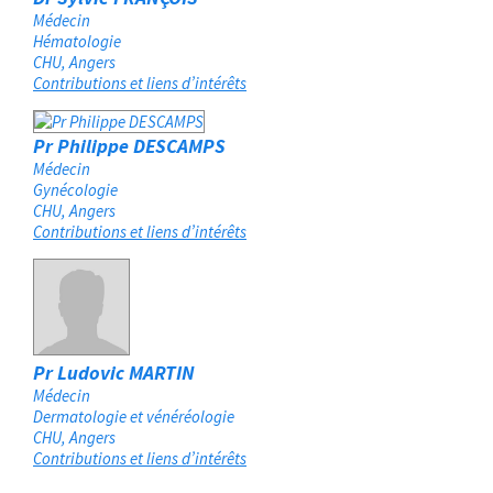
Médecin
Hématologie
CHU
Angers
Contributions et liens d’intérêts
Pr Philippe DESCAMPS
Médecin
Gynécologie
CHU
Angers
Contributions et liens d’intérêts
Pr Ludovic MARTIN
Médecin
Dermatologie et vénéréologie
CHU
Angers
Contributions et liens d’intérêts