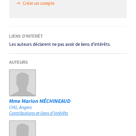
Créer un compte
LIENS D'INTÉRÊT
Les auteurs déclarent ne pas avoir de liens d’intérêts.
AUTEURS
Mme Marion MÉCHINEAUD
CHU
Angers
Contributions et liens d’intérêts