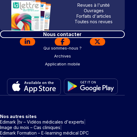
Revues à l'unité
Ouvrages
Forfaits d'articles
Toutes nos revues
Nous contacter
Qui sommes-nous ?
Archives
Application mobile
Nos autres sites
Edimark |tv – Vidéos médicales d'experts
Image du mois – Cas cliniques
Edimark Formation – E-learning médical DPC