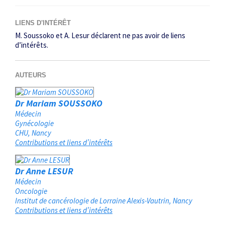
LIENS D'INTÉRÊT
M. Soussoko et A. Lesur déclarent ne pas avoir de liens
d’intérêts.
AUTEURS
Dr Mariam SOUSSOKO
Médecin
Gynécologie
CHU
Nancy
Contributions et liens d’intérêts
Dr Anne LESUR
Médecin
Oncologie
Institut de cancérologie de Lorraine Alexis-Vautrin
Nancy
Contributions et liens d’intérêts