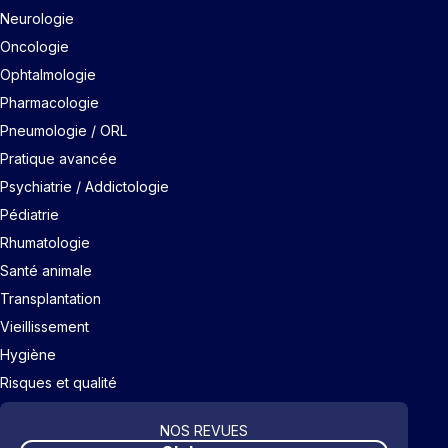
Neurologie
Oncologie
Ophtalmologie
Pharmacologie
Pneumologie / ORL
Pratique avancée
Psychiatrie / Addictologie
Pédiatrie
Rhumatologie
Santé animale
Transplantation
Vieillissement
Hygiène
Risques et qualité
NOS REVUES