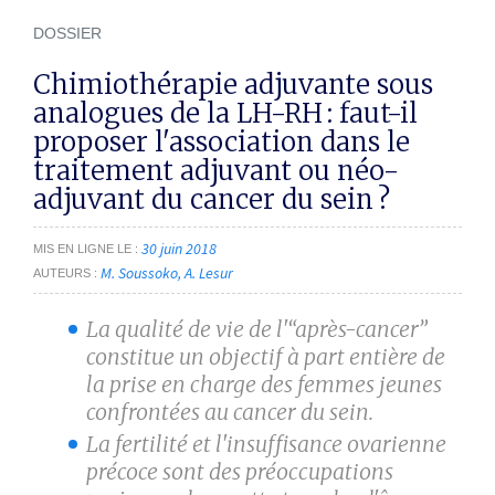
DOSSIER
Chimiothérapie adjuvante sous
analogues de la LH-RH : faut-il
proposer l'association dans le
traitement adjuvant ou néo-
adjuvant du cancer du sein ?
30 juin 2018
MIS EN LIGNE LE
M. Soussoko
A. Lesur
AUTEURS
La qualité de vie de l'“après-cancer”
constitue un objectif à part entière de
la prise en charge des femmes jeunes
confrontées au cancer du sein.
La fertilité et l'insuffisance ovarienne
précoce sont des préoccupations