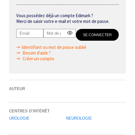
Vous possédez déjà un compte Edimark ?
Merci de saisir votre e-mail et votre mot de passe.
Identifiant ou mot de passe oublié
Besoin d'aide ?
Créer un compte
AUTEUR
CENTRES D’INTÉRÊT
UROLOGIE
NEUROLOGIE