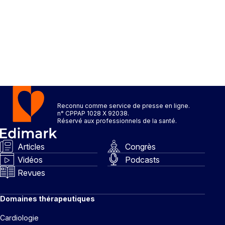
Reconnu comme service de presse en ligne.
n° CPPAP 1028 X 92038.
Réservé aux professionnels de la santé.
Articles
Congrès
Vidéos
Podcasts
Revues
Domaines thérapeutiques
Cardiologie