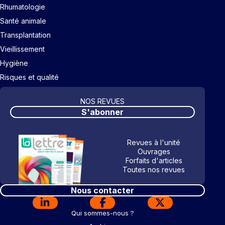
Rhumatologie
Santé animale
Transplantation
Vieillissement
Hygiène
Risques et qualité
NOS REVUES
S'abonner
Revues à l'unité
Ouvrages
Forfaits d'articles
Toutes nos revues
Nous contacter
Qui sommes-nous ?