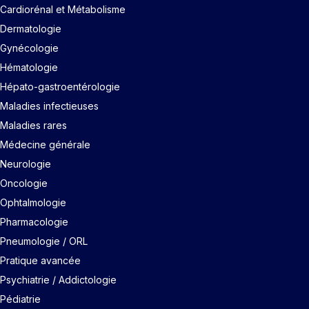
Cardiorénal et Métabolisme
Dermatologie
Gynécologie
Hématologie
Hépato-gastroentérologie
Maladies infectieuses
Maladies rares
Médecine générale
Neurologie
Oncologie
Ophtalmologie
Pharmacologie
Pneumologie / ORL
Pratique avancée
Psychiatrie / Addictologie
Pédiatrie