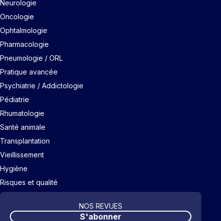
Neurologie
Oncologie
Ophtalmologie
Pharmacologie
Pneumologie / ORL
Pratique avancée
Psychiatrie / Addictologie
Pédiatrie
Rhumatologie
Santé animale
Transplantation
Vieillissement
Hygiène
Risques et qualité
NOS REVUES
S'abonner