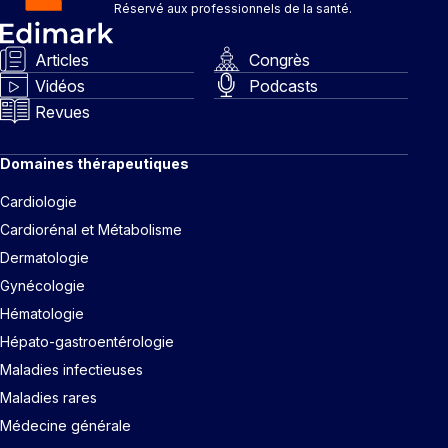
Réservé aux professionnels de la santé.
Articles
Congrès
Vidéos
Podcasts
Revues
Domaines thérapeutiques
Cardiologie
Cardiorénal et Métabolisme
Dermatologie
Gynécologie
Hématologie
Hépato-gastroentérologie
Maladies infectieuses
Maladies rares
Médecine générale