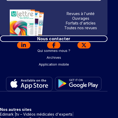
Revues à l'unité
Ouvrages
Forfaits d'articles
Toutes nos revues
Nous contacter
Qui sommes-nous ?
Archives
Application mobile
Nos autres sites
Edimark |tv – Vidéos médicales d'experts