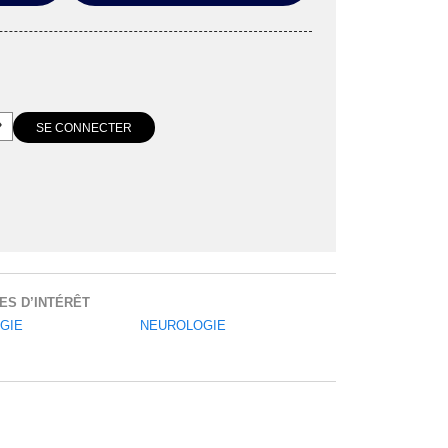
ES D’INTÉRÊT
GIE
NEUROLOGIE