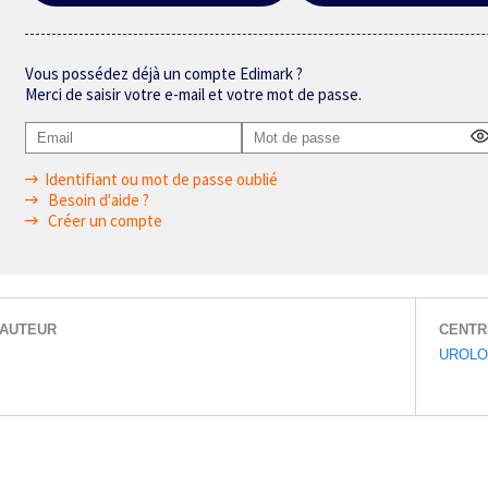
Vous possédez déjà un compte Edimark ?
Merci de saisir votre e-mail et votre mot de passe.
Identifiant ou mot de passe oublié
Besoin d'aide ?
Créer un compte
AUTEUR
CENTR
UROLO