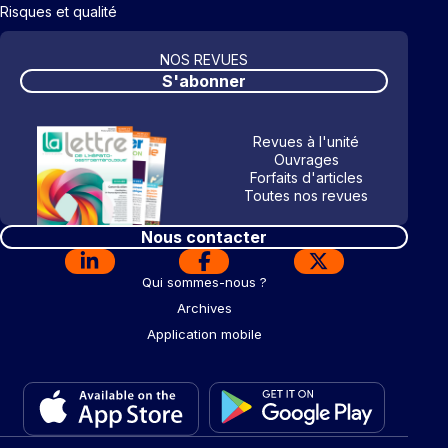
Risques et qualité
NOS REVUES
S'abonner
Revues à l'unité
Ouvrages
Forfaits d'articles
Toutes nos revues
Nous contacter
Qui sommes-nous ?
Archives
Application mobile