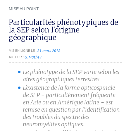
MISE AU POINT
Particularités phénotypiques de
la SEP selon l'origine
géographique
31 mars 2018
MIS EN LIGNE LE
G. Mathey
AUTEUR
Le phénotype de la SEP varie selon les
aires géographiques terrestres.
L'existence de la forme opticospinale
de SEP − particulièrement fréquente
en Asie ou en Amérique latine − est
remise en question par l'identification
des troubles du spectre des
neuromyélites optiques.