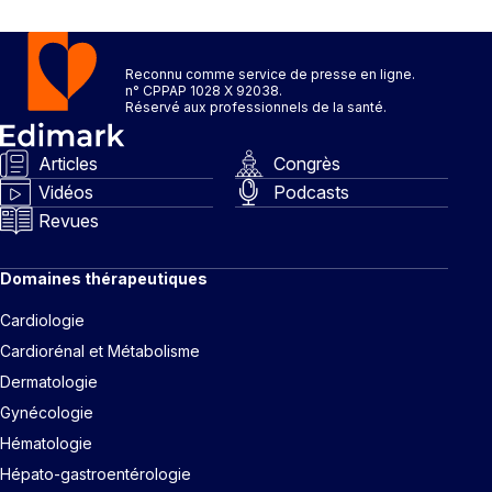
Reconnu comme service de presse en ligne.
n° CPPAP 1028 X 92038.
Réservé aux professionnels de la santé.
Articles
Congrès
Vidéos
Podcasts
Revues
Domaines thérapeutiques
Cardiologie
Cardiorénal et Métabolisme
Dermatologie
Gynécologie
Hématologie
Hépato-gastroentérologie