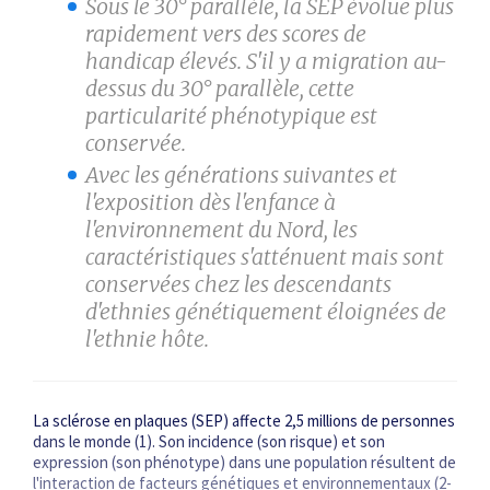
Sous le 30° parallèle, la SEP évolue plus
rapidement vers des scores de
handicap élevés. S'il y a migration au-
dessus du 30° parallèle, cette
particularité phénotypique est
conservée.
Avec les générations suivantes et
l'exposition dès l'enfance à
l'environnement du Nord, les
caractéristiques s'atténuent mais sont
conservées chez les descendants
d'ethnies génétiquement éloignées de
l'ethnie hôte.
La sclérose en plaques (SEP) affecte 2,5 millions de personnes
dans le monde (1). Son incidence (son risque) et son
expression (son phénotype) dans une population résultent de
l'interaction de facteurs génétiques et environnementaux (2-