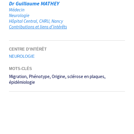
Dr Guillaume MATHEY
Médecin
Neurologie
Hôpital Central, CHRU
Nancy
Contributions et liens d’intérêts
CENTRE D’INTÉRÊT
NEUROLOGIE
MOTS-CLÉS
Migration
Phénotype
Origine
sclérose en plaques
épidémiologie