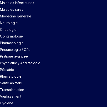
Maladies infectieuses
Maladies rares
Médecine générale
Neurologie
Oncologie
Ophtalmologie
Pharmacologie
Pneumologie / ORL
Pratique avancée
Psychiatrie / Addictologie
Pédiatrie
Rhumatologie
Santé animale
Transplantation
Vieillissement
Hygiène