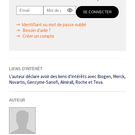
Identifiant ou mot de passe oublié
Besoin d'aide ?
Créer un compte
LIENS D'INTÉRÊT
L’auteur déclare avoir des liens d’intérêts avec Biogen, Merck,
Novartis, Genzyme-Sanofi, Almirall, Roche et Teva.
AUTEUR