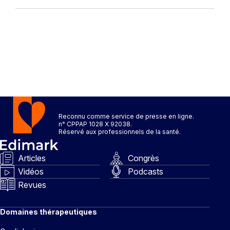
Reconnu comme service de presse en ligne.
n° CPPAP 1028 X 92038.
Réservé aux professionnels de la santé.
Articles
Congrès
Vidéos
Podcasts
Revues
Domaines thérapeutiques