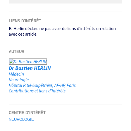
LIENS D'INTÉRÊT
B. Herlin déclare ne pas avoir de liens d’intérêts en relation
avec cet article.
AUTEUR
Dr Bastien HERLIN
Médecin
Neurologie
Hôpital Pitié-Salpêtrière, AP-HP
Paris
Contributions et liens d’intérêts
CENTRE D’INTÉRÊT
NEUROLOGIE