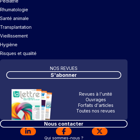
Pédiatrie
Rhumatologie
Santé animale
Transplantation
Vieillissement
Hygiène
Risques et qualité
NOS REVUES
S'abonner
Revues à l'unité
Ouvrages
Forfaits d'articles
Toutes nos revues
Nous contacter
Qui sommes-nous ?