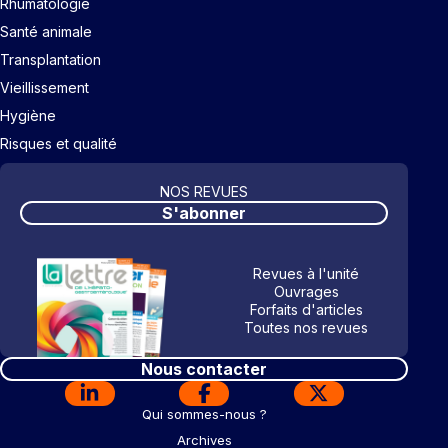
Rhumatologie
Santé animale
Transplantation
Vieillissement
Hygiène
Risques et qualité
NOS REVUES
S'abonner
Revues à l'unité
Ouvrages
Forfaits d'articles
Toutes nos revues
Nous contacter
Qui sommes-nous ?
Archives