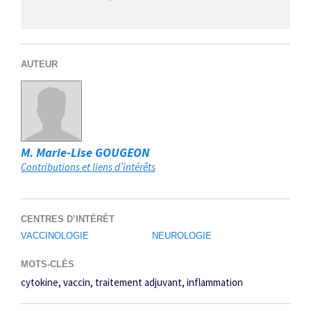
AUTEUR
M. Marie-Lise GOUGEON
Contributions et liens d’intérêts
CENTRES D’INTÉRÊT
VACCINOLOGIE
NEUROLOGIE
MOTS-CLÉS
cytokine
vaccin
traitement adjuvant
inflammation