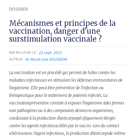
DOSSIER
Mécanismes et principes de la
vaccination, danger d’une
surstimulation vaccinale ?
22 sept. 2015
MIS EN LIGNE LE
M. Marie-Lise GOUGEON
AUTEUR
La vaccination est un procédé qui permet de lutter contre les
maladies infectieuses en stimulant les défenses immunitaires de
l’organisme. Elle peut être préventive de l’infection ou
thérapeutique pour le traitement de patients infectés. La
vaccinationpréventive consiste à exposer l’organisme àdes formes
non pathogènes ou à des composants desmicro-organismes,
conduisant à la production d’anticorpsspécifiquement dirigés
contre les agents infectieuxciblés par le vaccin. Lors du contact
ultérieuravec l’agent infectieux, la production d’anticorpsde même