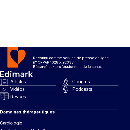
Reconnu comme service de presse en ligne.
n° CPPAP 1028 X 92038.
Réservé aux professionnels de la santé.
Articles
Congrès
Vidéos
Podcasts
Revues
Domaines thérapeutiques
Cardiologie