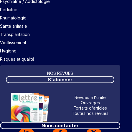
Psychiatrie / Addictologie
Pédiatrie
Rhumatologie
Santé animale
Transplantation
Vieillissement
Hygiène
Risques et qualité
NOS REVUES
S'abonner
Revues à l'unité
Ouvrages
Forfaits d'articles
Toutes nos revues
Nous contacter