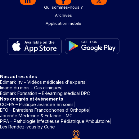
Qui sommes-nous ?
Archives
Application mobile
Nos autres sites
Edimark |tv – Vidéos médicales d'experts
Image du mois – Cas cliniques
Edimark Formation – E-learning médical DPC
Nos congrès et événements
COFPA – Pratique avancée en soins
EFO – Entretiens Francophones d'Orthoptie
Journée Médecine & Enfance - MG
PIPA – Pathologie Infectieuse Pédiatrique Ambulatoire
Les Rendez-vous by Curie