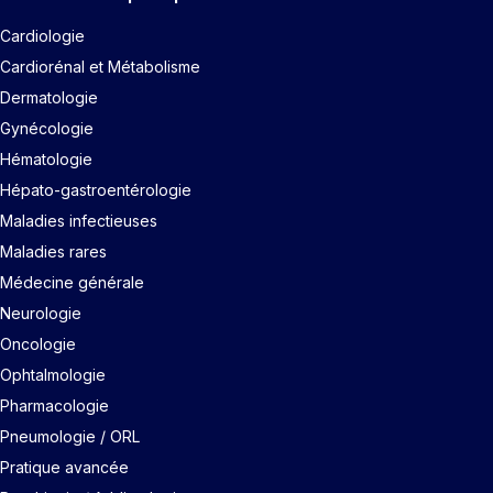
Cardiologie
Cardiorénal et Métabolisme
Dermatologie
Gynécologie
Hématologie
Hépato-gastroentérologie
Maladies infectieuses
Maladies rares
Médecine générale
Neurologie
Oncologie
Ophtalmologie
Pharmacologie
Pneumologie / ORL
Pratique avancée