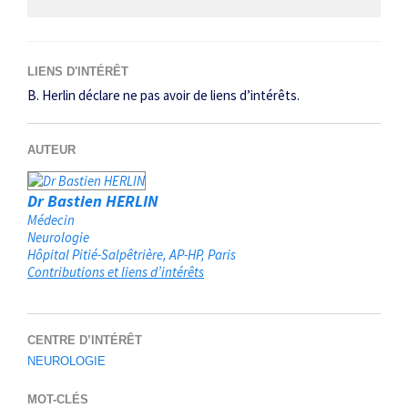
LIENS D'INTÉRÊT
B. Herlin déclare ne pas avoir de liens d’intérêts.
AUTEUR
Dr Bastien HERLIN
Médecin
Neurologie
Hôpital Pitié-Salpêtrière, AP-HP
Paris
Contributions et liens d’intérêts
CENTRE D’INTÉRÊT
NEUROLOGIE
MOT-CLÉS