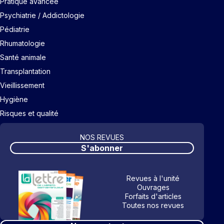
Pratique avancée
Psychiatrie / Addictologie
Pédiatrie
Rhumatologie
Santé animale
Transplantation
Vieillissement
Hygiène
Risques et qualité
NOS REVUES
S'abonner
Revues à l'unité
Ouvrages
Forfaits d'articles
Toutes nos revues