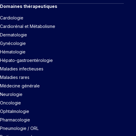
Domaines thérapeutiques
Cardiologie
Cardiorénal et Métabolisme
Dermatologie
Gynécologie
Hématologie
Hépato-gastroentérologie
Maladies infectieuses
Maladies rares
Médecine générale
Neurologie
Oncologie
Ophtalmologie
Pharmacologie
Pneumologie / ORL