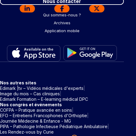
Nous contacter
Qui sommes-nous ?
Archives
Application mobile
Nos autres sites
Edimark |tv – Vidéos médicales d'experts
Image du mois – Cas cliniques
Edimark Formation – E-learning médical DPC
Nos congrès et événements
COFPA – Pratique avancée en soins
EFO – Entretiens Francophones d'Orthoptie
Journée Médecine & Enfance - MG
PIPA – Pathologie Infectieuse Pédiatrique Ambulatoire
Les Rendez-vous by Curie