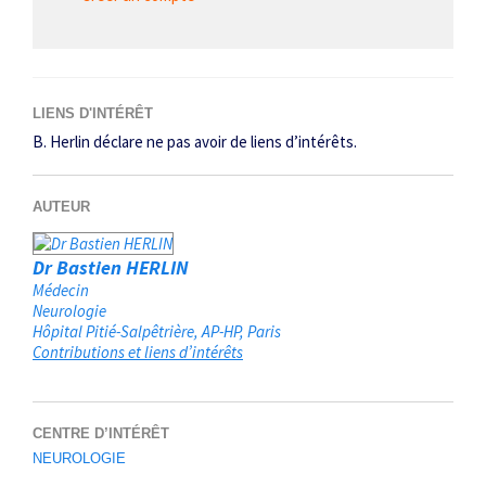
LIENS D'INTÉRÊT
B. Herlin déclare ne pas avoir de liens d’intérêts.
AUTEUR
Dr Bastien HERLIN
Médecin
Neurologie
Hôpital Pitié-Salpêtrière, AP-HP
Paris
Contributions et liens d’intérêts
CENTRE D’INTÉRÊT
NEUROLOGIE