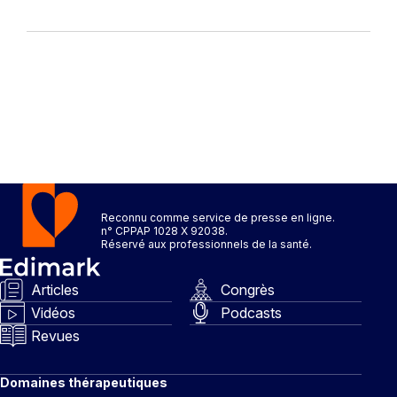
Reconnu comme service de presse en ligne.
n° CPPAP 1028 X 92038.
Réservé aux professionnels de la santé.
Articles
Congrès
Vidéos
Podcasts
Revues
Domaines thérapeutiques