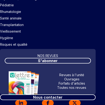
Pédiatrie
Rhumatologie
Santé animale
Transplantation
Vieillissement
Hygiène
Risques et qualité
NOS REVUES
S'abonner
Revues à l'unité
Ouvrages
Forfaits d'articles
Toutes nos revues
Nous contacter