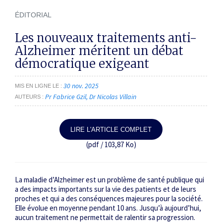
ÉDITORIAL
Les nouveaux traitements anti-
Alzheimer méritent un débat
démocratique exigeant
30 nov. 2025
MIS EN LIGNE LE
Pr Fabrice Gzil
Dr Nicolas Villain
AUTEURS
LIRE L'ARTICLE COMPLET
(pdf / 103,87 Ko)
La maladie d’Alzheimer est un problème de santé publique qui
a des impacts importants sur la vie des patients et de leurs
proches et qui a des conséquences majeures pour la société.
Elle évolue en moyenne pendant 10 ans. Jusqu’à aujourd’hui,
aucun traitement ne permettait de ralentir sa progression.