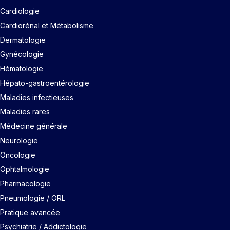
Cardiologie
Cardiorénal et Métabolisme
Dermatologie
Gynécologie
Hématologie
Hépato-gastroentérologie
Maladies infectieuses
Maladies rares
Médecine générale
Neurologie
Oncologie
Ophtalmologie
Pharmacologie
Pneumologie / ORL
Pratique avancée
Psychiatrie / Addictologie