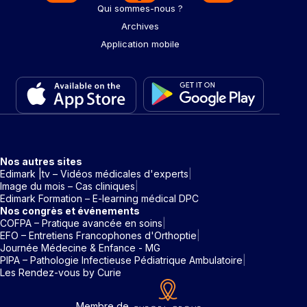
Qui sommes-nous ?
Archives
Application mobile
Nos autres sites
Edimark |tv – Vidéos médicales d'experts
Image du mois – Cas cliniques
Edimark Formation – E-learning médical DPC
Nos congrès et événements
COFPA – Pratique avancée en soins
EFO – Entretiens Francophones d'Orthoptie
Journée Médecine & Enfance - MG
PIPA – Pathologie Infectieuse Pédiatrique Ambulatoire
Les Rendez-vous by Curie
Membre de