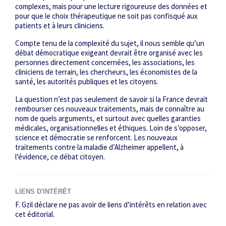
complexes, mais pour une lecture rigoureuse des données et
pour que le choix thérapeutique ne soit pas confisqué aux
patients et à leurs cliniciens.
Compte tenu de la complexité du sujet, il nous semble qu’un
débat démocratique exigeant devrait être organisé avec les
personnes directement concernées, les associations, les
cliniciens de terrain, les chercheurs, les économistes de la
santé, les autorités publiques et les citoyens.
La question n’est pas seulement de savoir si la France devrait
rembourser ces nouveaux traitements, mais de connaître au
nom de quels arguments, et surtout avec quelles garanties
médicales, organisationnelles et éthiques. Loin de s’opposer,
science et démocratie se renforcent. Les nouveaux
traitements contre la maladie d’Alzheimer appellent, à
l’évidence, ce débat citoyen.
LIENS D'INTÉRÊT
F. Gzil déclare ne pas avoir de liens d’intérêts en relation avec
cet éditorial.