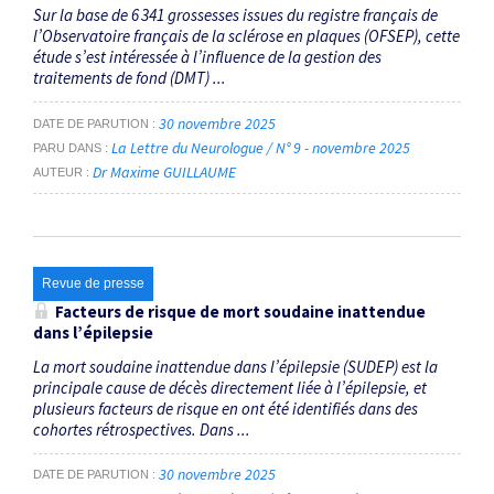
Sur la base de 6 341 grossesses issues du registre français de
l’Observatoire français de la sclérose en plaques (OFSEP), cette
étude s’est intéressée à l’influence de la gestion des
traitements de fond (DMT) ...
30 novembre 2025
DATE DE PARUTION
La Lettre du Neurologue / N° 9 - novembre 2025
PARU DANS
Dr Maxime GUILLAUME
AUTEUR
Revue de presse
Facteurs de risque de mort soudaine inattendue
dans l’épilepsie
La mort soudaine inattendue dans l’épilepsie (SUDEP) est la
principale cause de décès directement liée à l’épilepsie, et
plusieurs facteurs de risque en ont été identifiés dans des
cohortes rétrospectives. Dans ...
30 novembre 2025
DATE DE PARUTION