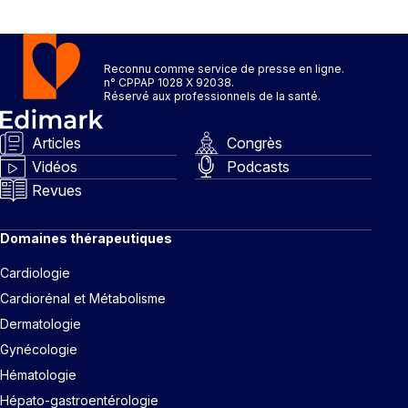
Reconnu comme service de presse en ligne.
n° CPPAP 1028 X 92038.
Réservé aux professionnels de la santé.
Articles
Congrès
Vidéos
Podcasts
Revues
Domaines thérapeutiques
Cardiologie
Cardiorénal et Métabolisme
Dermatologie
Gynécologie
Hématologie
Hépato-gastroentérologie