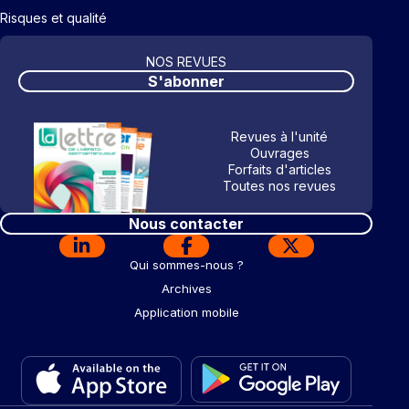
Risques et qualité
NOS REVUES
S'abonner
Revues à l'unité
Ouvrages
Forfaits d'articles
Toutes nos revues
Nous contacter
Qui sommes-nous ?
Archives
Application mobile