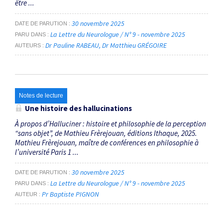
être ...
30 novembre 2025
DATE DE PARUTION
La Lettre du Neurologue / N° 9 - novembre 2025
PARU DANS
Dr Pauline RABEAU
Dr Matthieu GRÉGOIRE
AUTEURS
Notes de lecture
Une histoire des hallucinations
À propos d’Halluciner : histoire et philosophie de la perception
“sans objet”, de Mathieu Frèrejouan, éditions Ithaque, 2025.
Mathieu Frèrejouan, maître de conférences en philosophie à
l’université Paris 1 ...
30 novembre 2025
DATE DE PARUTION
La Lettre du Neurologue / N° 9 - novembre 2025
PARU DANS
Pr Baptiste PIGNON
AUTEUR