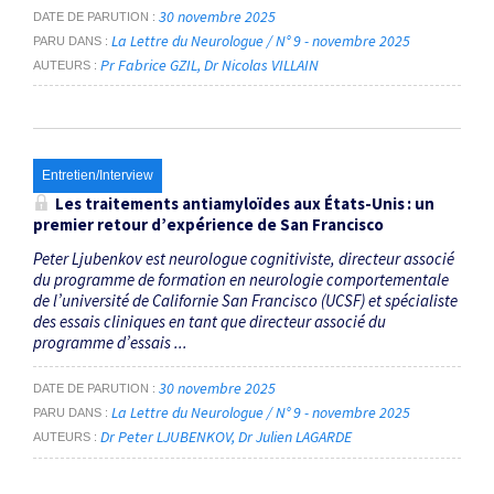
30 novembre 2025
DATE DE PARUTION
La Lettre du Neurologue / N° 9 - novembre 2025
PARU DANS
Pr Fabrice GZIL
Dr Nicolas VILLAIN
AUTEURS
Entretien/Interview
Les traitements antiamyloïdes aux États-Unis : un
premier retour d’expérience de San Francisco
Peter Ljubenkov est neurologue cognitiviste, directeur associé
du programme de formation en neurologie comportementale
de l’université de Californie San Francisco (UCSF) et spécialiste
des essais cliniques en tant que directeur associé du
programme d’essais ...
30 novembre 2025
DATE DE PARUTION
La Lettre du Neurologue / N° 9 - novembre 2025
PARU DANS
Dr Peter LJUBENKOV
Dr Julien LAGARDE
AUTEURS