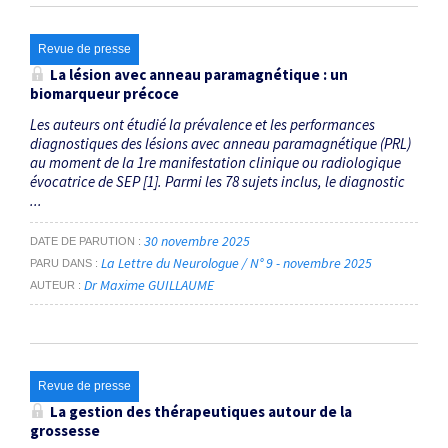
Revue de presse
La lésion avec anneau paramagnétique : un
biomarqueur précoce
Les auteurs ont étudié la prévalence et les performances
diagnostiques des lésions avec anneau paramagnétique (PRL)
au moment de la 1re manifestation clinique ou radiologique
évocatrice de SEP [1]. Parmi les 78 sujets inclus, le diagnostic
...
30 novembre 2025
DATE DE PARUTION
La Lettre du Neurologue / N° 9 - novembre 2025
PARU DANS
Dr Maxime GUILLAUME
AUTEUR
Revue de presse
La gestion des thérapeutiques autour de la
grossesse