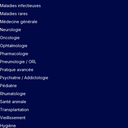
Maladies infectieuses
Maladies rares
Médecine générale
Neurologie
Oncologie
Ophtalmologie
Pharmacologie
Pneumologie / ORL
Pratique avancée
Psychiatrie / Addictologie
Pédiatrie
Rhumatologie
Santé animale
Transplantation
Vieillissement
Hygiène