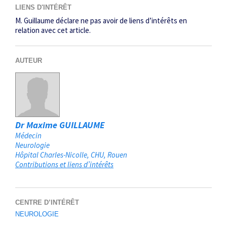
LIENS D'INTÉRÊT
M. Guillaume déclare ne pas avoir de liens d’intérêts en
relation avec cet article.
AUTEUR
Dr Maxime GUILLAUME
Médecin
Neurologie
Hôpital Charles-Nicolle, CHU
Rouen
Contributions et liens d’intérêts
CENTRE D’INTÉRÊT
NEUROLOGIE