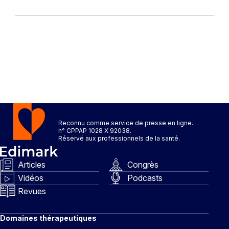
Reconnu comme service de presse en ligne.
n° CPPAP 1028 X 92038.
Réservé aux professionnels de la santé.
Articles
Congrès
Vidéos
Podcasts
Revues
Domaines thérapeutiques