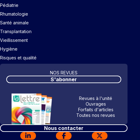
Pédiatrie
Rhumatologie
Santé animale
Transplantation
Vieillissement
Hygiène
Risques et qualité
NOS REVUES
S'abonner
Revues à l'unité
Ouvrages
Forfaits d'articles
Toutes nos revues
Nous contacter