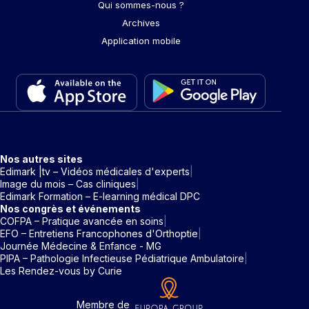
Qui sommes-nous ?
Archives
Application mobile
Nos autres sites
Edimark |tv – Vidéos médicales d'experts
Image du mois – Cas cliniques
Edimark Formation – E-learning médical DPC
Nos congrès et événements
COFPA – Pratique avancée en soins
EFO – Entretiens Francophones d'Orthoptie
Journée Médecine & Enfance - MG
PIPA – Pathologie Infectieuse Pédiatrique Ambulatoire
Les Rendez-vous by Curie
Membre de