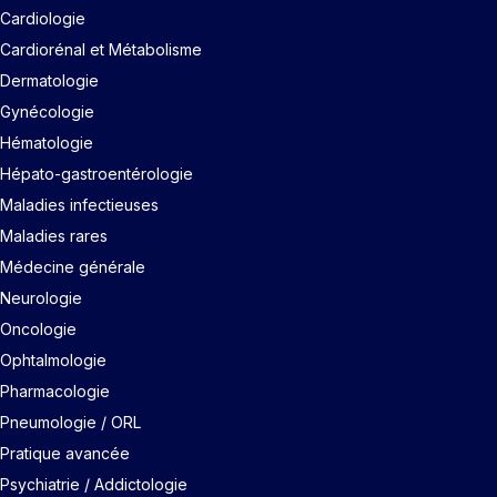
Cardiologie
Cardiorénal et Métabolisme
Dermatologie
Gynécologie
Hématologie
Hépato-gastroentérologie
Maladies infectieuses
Maladies rares
Médecine générale
Neurologie
Oncologie
Ophtalmologie
Pharmacologie
Pneumologie / ORL
Pratique avancée
Psychiatrie / Addictologie