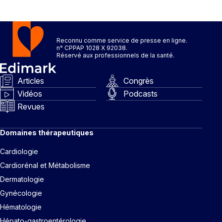
Reconnu comme service de presse en ligne.
n° CPPAP 1028 X 92038.
Réservé aux professionnels de la santé.
Articles
Congrès
Vidéos
Podcasts
Revues
Domaines thérapeutiques
Cardiologie
Cardiorénal et Métabolisme
Dermatologie
Gynécologie
Hématologie
Hépato-gastroentérologie