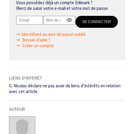
Vous possédez déjà un compte Edimark ?
Merci de saisir votre e-mail et votre mot de passe.
Identifiant ou mot de passe oublié
Besoin d'aide ?
Créer un compte
LIENS D'INTÉRÊT
G. Nicolas déclare ne pas avoir de liens d’intérêts en relation
avec cet article.
AUTEUR