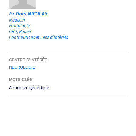
Pr Gaël NICOLAS
Médecin
Neurologie
CHU
Rouen
Contributions et liens d’intérêts
CENTRE D’INTÉRÊT
NEUROLOGIE
MOTS-CLÉS
Alzheimer
génétique