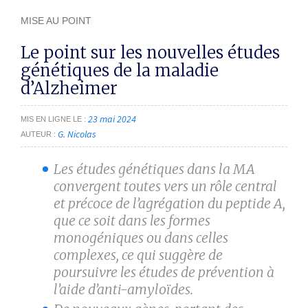
MISE AU POINT
Le point sur les nouvelles études
génétiques de la maladie
d’Alzheimer
23 mai 2024
MIS EN LIGNE LE
G. Nicolas
AUTEUR
Les études génétiques dans la MA
convergent toutes vers un rôle central
et précoce de l’agrégation du peptide A,
que ce soit dans les formes
monogéniques ou dans celles
complexes, ce qui suggère de
poursuivre les études de prévention à
l’aide d’anti-amyloïdes.