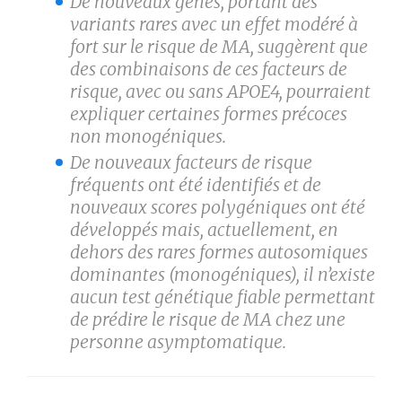
De nouveaux gènes, portant des
variants rares avec un effet modéré à
fort sur le risque de MA, suggèrent que
des combinaisons de ces facteurs de
risque, avec ou sans APOE4, pourraient
expliquer certaines formes précoces
non monogéniques.
De nouveaux facteurs de risque
fréquents ont été identifiés et de
nouveaux scores polygéniques ont été
développés mais, actuellement, en
dehors des rares formes autosomiques
dominantes (monogéniques), il n’existe
aucun test génétique fiable permettant
de prédire le risque de MA chez une
personne asymptomatique.