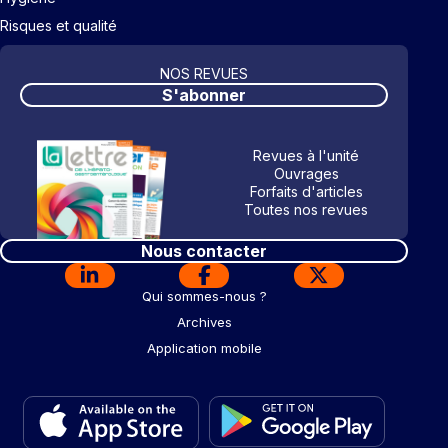
Risques et qualité
NOS REVUES
S'abonner
Revues à l'unité
Ouvrages
Forfaits d'articles
Toutes nos revues
Nous contacter
Qui sommes-nous ?
Archives
Application mobile