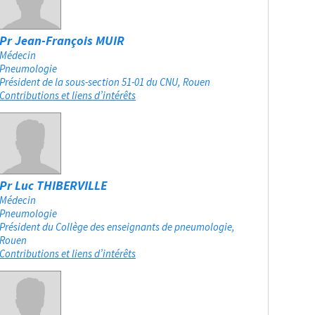
Pr Jean-François MUIR
Médecin
Pneumologie
Président de la sous-section 51-01 du CNU
Rouen
Contributions et liens d’intérêts
Pr Luc THIBERVILLE
Médecin
Pneumologie
Président du Collège des enseignants de pneumologie
Rouen
Contributions et liens d’intérêts