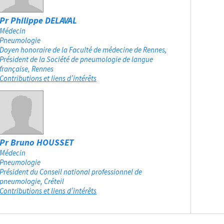
Pr Philippe DELAVAL
Médecin
Pneumologie
Doyen honoraire de la Faculté de médecine de Rennes,
Président de la Société de pneumologie de langue
française
Rennes
Contributions et liens d’intérêts
Pr Bruno HOUSSET
Médecin
Pneumologie
Président du Conseil national professionnel de
pneumologie
Créteil
Contributions et liens d’intérêts