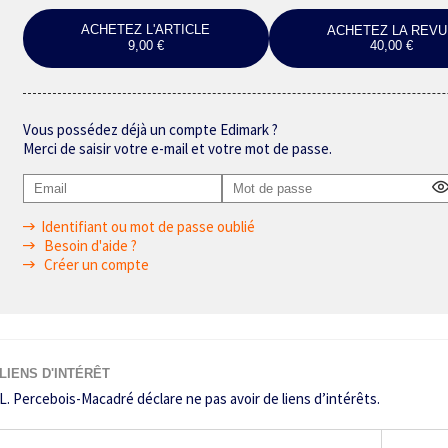
ACHETEZ L'ARTICLE
ACHETEZ LA REVU
9,00 €
40,00 €
Vous possédez déjà un compte Edimark ?
Merci de saisir votre e-mail et votre mot de passe.
Identifiant ou mot de passe oublié
Besoin d'aide ?
Créer un compte
LIENS D'INTÉRÊT
L. Percebois-Macadré déclare ne pas avoir de liens d’intérêts.