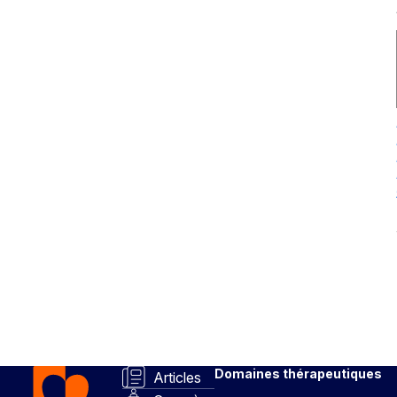
Domaines thérapeutiques
Articles