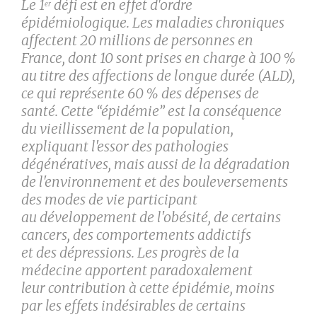
Le 1
défi est en effet d'ordre
er
épidémiologique. Les maladies chroniques
affectent 20 millions de personnes en
France, dont 10 sont prises en charge à 100 %
au titre des affections de longue durée (ALD),
ce qui représente 60 % des dépenses de
santé. Cette “épidémie” est la conséquence
du vieillissement de la population,
expliquant l'essor des pathologies
dégénératives, mais aussi de la dégradation
de l'environnement et des bouleversements
des modes de vie participant
au développement de l'obésité, de certains
cancers, des comportements addictifs
et des dépressions. Les progrès de la
médecine apportent paradoxalement
leur contribution à cette épidémie, moins
par les effets indésirables de certains