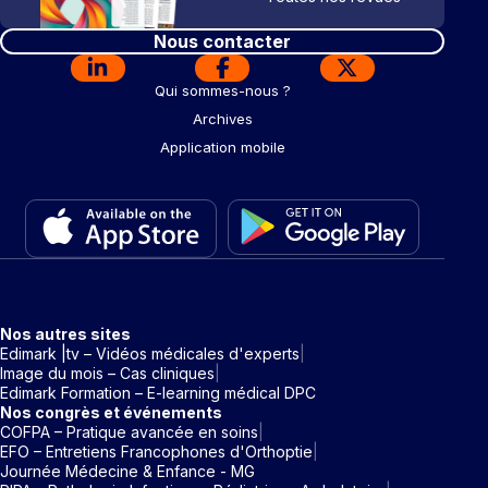
Nous contacter
Qui sommes-nous ?
Archives
Application mobile
Nos autres sites
Edimark |tv – Vidéos médicales d'experts
Image du mois – Cas cliniques
Edimark Formation – E-learning médical DPC
Nos congrès et événements
COFPA – Pratique avancée en soins
EFO – Entretiens Francophones d'Orthoptie
Journée Médecine & Enfance - MG