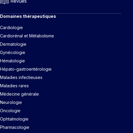
Revues
Domaines thérapeutiques
Cardiologie
Cardiorénal et Métabolisme
Dermatologie
Gynécologie
Hématologie
Hépato-gastroentérologie
Maladies infectieuses
Maladies rares
Médecine générale
Neurologie
Oncologie
Ophtalmologie
Pharmacologie