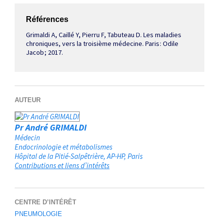
Références
Grimaldi A, Caillé Y, Pierru F, Tabuteau D. Les maladies
chroniques, vers la troisième médecine. Paris : Odile
Jacob ; 2017.
AUTEUR
Pr André GRIMALDI
Médecin
Endocrinologie et métabolismes
Hôpital de la Pitié-Salpêtrière, AP-HP
Paris
Contributions et liens d’intérêts
CENTRE D’INTÉRÊT
PNEUMOLOGIE