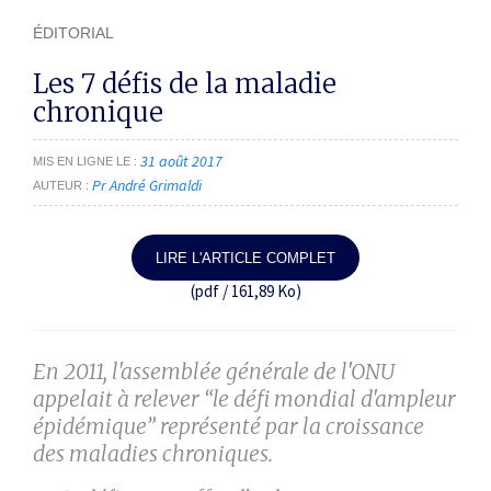
ÉDITORIAL
Les 7 défis de la maladie
chronique
31 août 2017
MIS EN LIGNE LE
Pr André Grimaldi
AUTEUR
LIRE L'ARTICLE COMPLET
(pdf / 161,89 Ko)
En 2011, l'assemblée générale de l'ONU
appelait à relever
“le défi mondial d'ampleur
épidémique”
représenté par la croissance
des maladies chroniques.