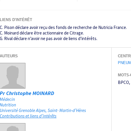
LIENS D'INTÉRÊT
C. Pison déclare avoir reçu des fonds de recherche de Nutricia France.
C. Moinard déclare être actionnaire de Citrage.
G. Rival déclare n’avoir ne pas avoir de liens d’intérêts.
AUTEURS
CENTR
PNEUM
MOTS-
BPCO
Pr Christophe MOINARD
Médecin
Nutrition
Université Grenoble Alpes
Saint- Martin-d’Hères
Contributions et liens d’intérêts