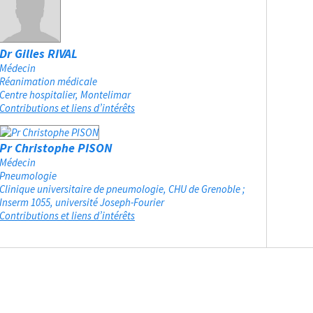
Dr Gilles RIVAL
Médecin
Réanimation médicale
Centre hospitalier
Montelimar
Contributions et liens d’intérêts
Pr Christophe PISON
Médecin
Pneumologie
Clinique universitaire de pneumologie, CHU de Grenoble ;
Inserm 1055, université Joseph-Fourier
Contributions et liens d’intérêts