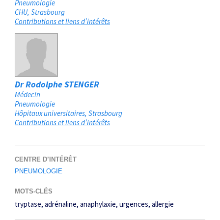
Pneumologie
CHU
Strasbourg
Contributions et liens d’intérêts
Dr Rodolphe STENGER
Médecin
Pneumologie
Hôpitaux universitaires
Strasbourg
Contributions et liens d’intérêts
CENTRE D’INTÉRÊT
PNEUMOLOGIE
MOTS-CLÉS
tryptase
adrénaline
anaphylaxie
urgences
allergie