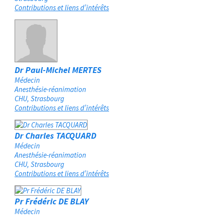
Contributions et liens d’intérêts
Dr Paul-Michel MERTES
Médecin
Anesthésie-réanimation
CHU
Strasbourg
Contributions et liens d’intérêts
Dr Charles TACQUARD
Médecin
Anesthésie-réanimation
CHU
Strasbourg
Contributions et liens d’intérêts
Pr Frédéric DE BLAY
Médecin