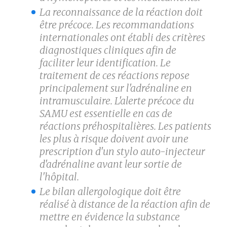
La reconnaissance de la réaction doit
être précoce. Les recommandations
internationales ont établi des critères
diagnostiques cliniques afin de
faciliter leur identification. Le
traitement de ces réactions repose
principalement sur l'adrénaline en
intramusculaire. L'alerte précoce du
SAMU est essentielle en cas de
réactions préhospitalières. Les patients
les plus à risque doivent avoir une
prescription d'un stylo auto-injecteur
d'adrénaline avant leur sortie de
l'hôpital.
Le bilan allergologique doit être
réalisé à distance de la réaction afin de
mettre en évidence la substance