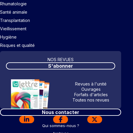
Rhumatologie
Santé animale
Transplantation
Vieillissement
Hygiène
Risques et qualité
NOS REVUES
S'abonner
Revues à l'unité
Ouvrages
Forfaits d'articles
Toutes nos revues
Nous contacter
Qui sommes-nous ?