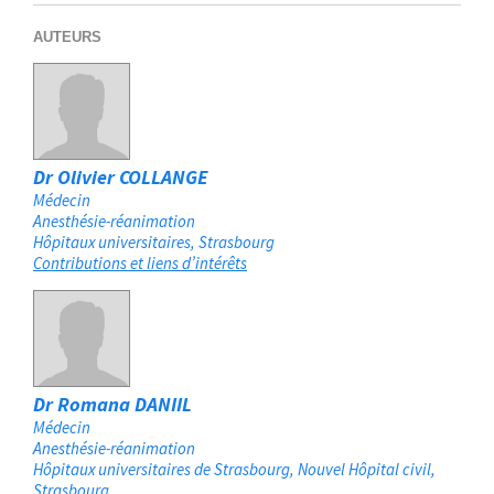
AUTEURS
Dr Olivier COLLANGE
Médecin
Anesthésie-réanimation
Hôpitaux universitaires
Strasbourg
Contributions et liens d’intérêts
Dr Romana DANIIL
Médecin
Anesthésie-réanimation
Hôpitaux universitaires de Strasbourg, Nouvel Hôpital civil
Strasbourg