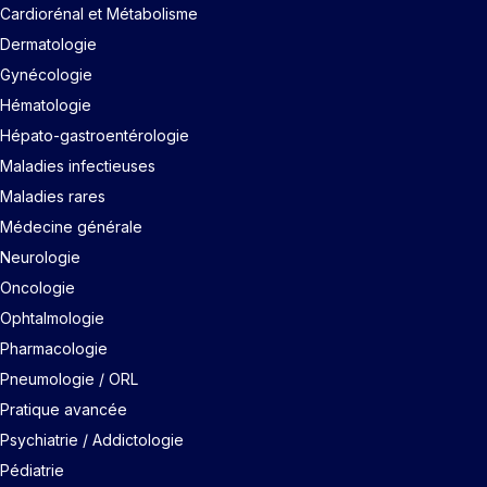
Cardiorénal et Métabolisme
Dermatologie
Gynécologie
Hématologie
Hépato-gastroentérologie
Maladies infectieuses
Maladies rares
Médecine générale
Neurologie
Oncologie
Ophtalmologie
Pharmacologie
Pneumologie / ORL
Pratique avancée
Psychiatrie / Addictologie
Pédiatrie