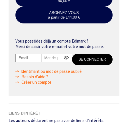
40,00 €
ABONNEZ-VOUS
à partir de 144,00 €
Vous possédez déjà un compte Edimark ?
Merci de saisir votre e-mail et votre mot de passe.
Identifiant ou mot de passe oublié
Besoin d'aide ?
Créer un compte
LIENS D'INTÉRÊT
Les auteurs déclarent ne pas avoir de liens d’intérêts.