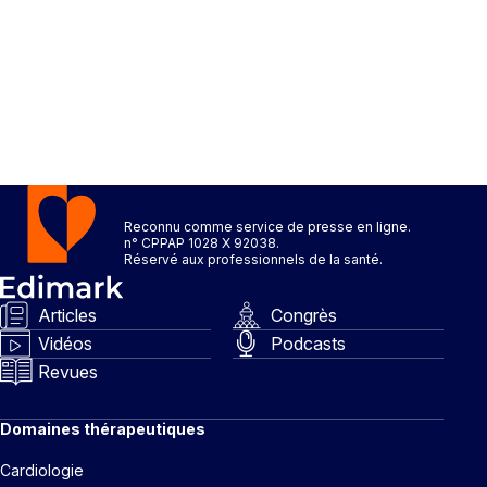
Reconnu comme service de presse en ligne.
n° CPPAP 1028 X 92038.
Réservé aux professionnels de la santé.
Articles
Congrès
Vidéos
Podcasts
Revues
Domaines thérapeutiques
Cardiologie