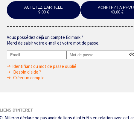
ACHETEZ L'ARTICLE
ACHETEZ LA REVU
9,00 €
40,00 €
Vous possédez déjà un compte Edimark ?
Merci de saisir votre e-mail et votre mot de passe.
Identifiant ou mot de passe oublié
Besoin d'aide ?
Créer un compte
LIENS D'INTÉRÊT
O. Milleron déclare ne pas avoir de liens d’intérêts en relation avec cet ar