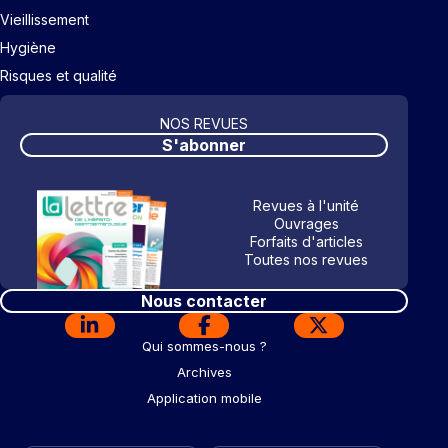
Vieillissement
Hygiène
Risques et qualité
NOS REVUES
S'abonner
Revues à l'unité
Ouvrages
Forfaits d'articles
Toutes nos revues
Nous contacter
Qui sommes-nous ?
Archives
Application mobile