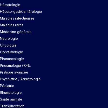
Hématologie
Hépato-gastroentérologie
Maladies infectieuses
Maladies rares
Médecine générale
Neurologie
Oncologie
Ophtalmologie
Pharmacologie
Pneumologie / ORL
Pratique avancée
Psychiatrie / Addictologie
Pédiatrie
Rhumatologie
Santé animale
Transplantation