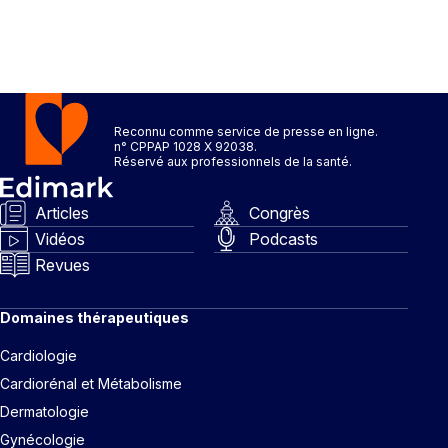
Reconnu comme service de presse en ligne.
n° CPPAP 1028 X 92038.
Réservé aux professionnels de la santé.
Articles
Congrès
Vidéos
Podcasts
Revues
Domaines thérapeutiques
Cardiologie
Cardiorénal et Métabolisme
Dermatologie
Gynécologie