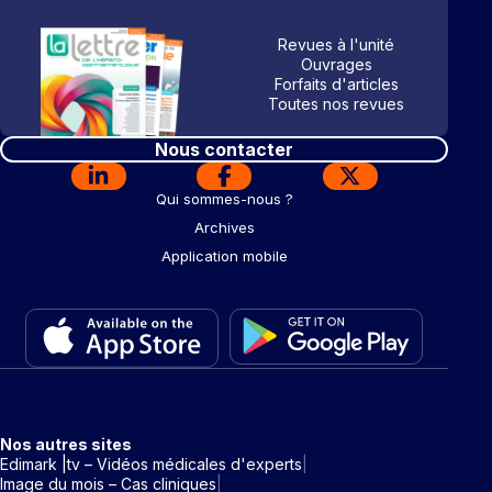
Revues à l'unité
Ouvrages
Forfaits d'articles
Toutes nos revues
Nous contacter
Qui sommes-nous ?
Archives
Application mobile
Nos autres sites
Edimark |tv – Vidéos médicales d'experts
Image du mois – Cas cliniques