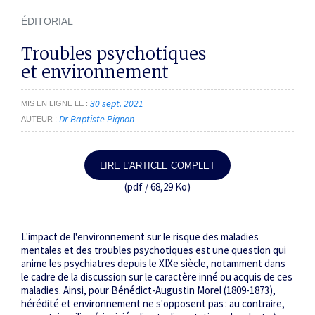
ÉDITORIAL
Troubles psychotiques
et environnement
30 sept. 2021
MIS EN LIGNE LE
Dr Baptiste Pignon
AUTEUR
LIRE L'ARTICLE COMPLET
(pdf / 68,29 Ko)
L'impact de l'environnement sur le risque des maladies
mentales et des troubles psychotiques est une question qui
anime les psychiatres depuis le XIX
e
siècle, notamment dans
le cadre de la discussion sur le caractère inné ou acquis de ces
maladies. Ainsi, pour Bénédict-Augustin Morel (1809-1873),
hérédité et environnement ne s'opposent pas : au contraire,