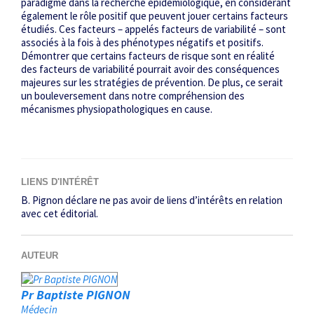
paradigme dans la recherche épidémiologique, en considérant
également le rôle positif que peuvent jouer certains facteurs
étudiés. Ces facteurs – appelés facteurs de variabilité – sont
associés à la fois à des phénotypes négatifs et positifs.
Démontrer que certains facteurs de risque sont en réalité
des facteurs de variabilité pourrait avoir des conséquences
majeures sur les stratégies de prévention. De plus, ce serait
un bouleversement dans notre compréhension des
mécanismes physiopathologiques en cause.
LIENS D'INTÉRÊT
B. Pignon déclare ne pas avoir de liens d’intérêts en relation
avec cet éditorial.
AUTEUR
Pr Baptiste PIGNON
Médecin