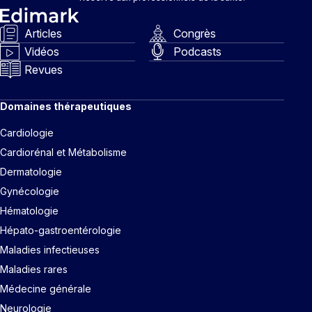
Articles
Congrès
Vidéos
Podcasts
Revues
Domaines thérapeutiques
Cardiologie
Cardiorénal et Métabolisme
Dermatologie
Gynécologie
Hématologie
Hépato-gastroentérologie
Maladies infectieuses
Maladies rares
Médecine générale
Neurologie