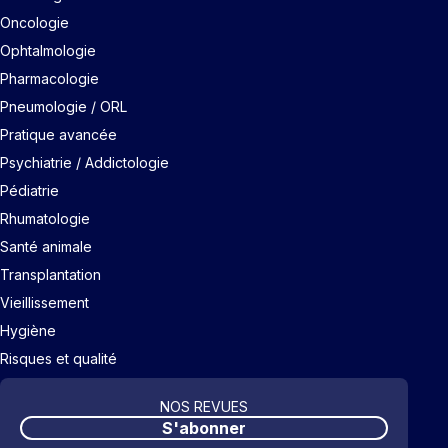
Oncologie
Ophtalmologie
Pharmacologie
Pneumologie / ORL
Pratique avancée
Psychiatrie / Addictologie
Pédiatrie
Rhumatologie
Santé animale
Transplantation
Vieillissement
Hygiène
Risques et qualité
NOS REVUES
S'abonner