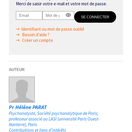
Merci de saisir votre e-mail et votre mot de passe.
Identifiant ou mot de passe oublié
Besoin d'aide ?
Créer un compte
AUTEUR
Pr Hélène PARAT
Psychanalyste, Société psychanalytique de Paris;
professeur associé au LASI (université Paris Ouest-
Nanterre)
Paris
Contributions et liens d’intérêts