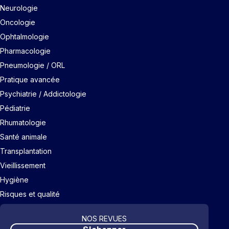
Neurologie
Oncologie
Ophtalmologie
Pharmacologie
Pneumologie / ORL
Pratique avancée
Psychiatrie / Addictologie
Pédiatrie
Rhumatologie
Santé animale
Transplantation
Vieillissement
Hygiène
Risques et qualité
NOS REVUES