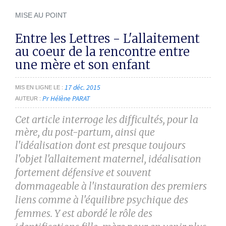
MISE AU POINT
Entre les Lettres - L'allaitement
au coeur de la rencontre entre
une mère et son enfant
17 déc. 2015
MIS EN LIGNE LE
Pr Hélène PARAT
AUTEUR
Cet article interroge les difficultés, pour la
mère, du post-partum, ainsi que
l'idéalisation dont est presque
toujours
l'objet l'allaitement maternel, idéalisation
fortement défensive et souvent
dommageable à l'instauration
des premiers
liens comme à l'équilibre psychique des
femmes. Y est abordé le rôle des