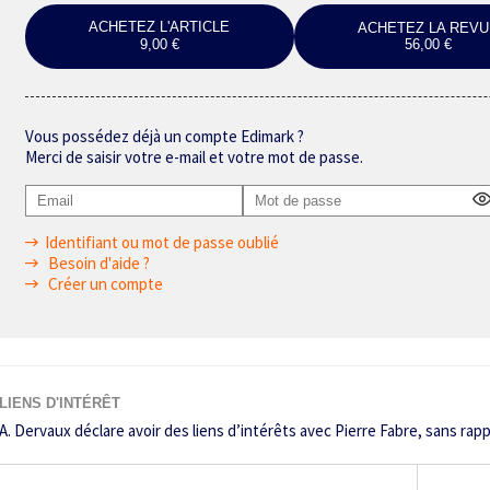
ACHETEZ L'ARTICLE
ACHETEZ LA REVU
9,00 €
56,00 €
Vous possédez déjà un compte Edimark ?
Merci de saisir votre e-mail et votre mot de passe.
Identifiant ou mot de passe oublié
Besoin d'aide ?
Créer un compte
LIENS D'INTÉRÊT
A. Dervaux déclare avoir des liens d’intérêts avec Pierre Fabre, sans rap