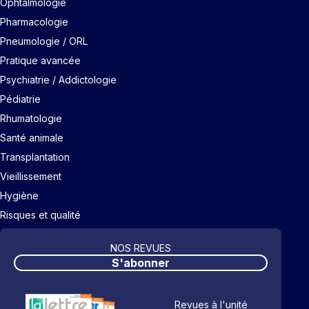
Ophtalmologie
Pharmacologie
Pneumologie / ORL
Pratique avancée
Psychiatrie / Addictologie
Pédiatrie
Rhumatologie
Santé animale
Transplantation
Vieillissement
Hygiène
Risques et qualité
NOS REVUES
S'abonner
Revues à l'unité