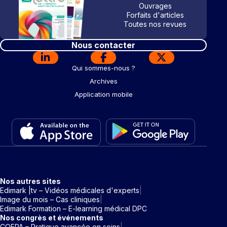
Ouvrages
Forfaits d'articles
Toutes nos revues
Nous contacter
Qui sommes-nous ?
Archives
Application mobile
Nos autres sites
Edimark |tv – Vidéos médicales d'experts
Image du mois – Cas cliniques
Edimark Formation – E-learning médical DPC
Nos congrès et événements
COFPA – Pratique avancée en soins