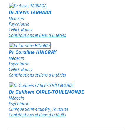
Dr Alexis TARRADA
Médecin
Psychiatrie
CHRU
Nancy
Contributions et liens d’intérêts
Pr Coraline HINGRAY
Médecin
Psychiatrie
CHRU
Nancy
Contributions et liens d’intérêts
Dr Guilhem CARLE-TOULEMONDE
Médecin
Psychiatrie
Clinique Saint-Exupéry
Toulouse
Contributions et liens d’intérêts