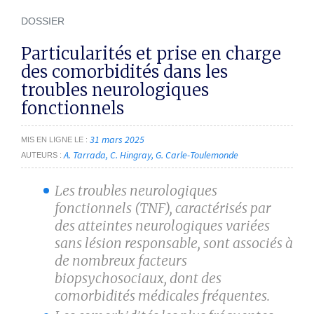
DOSSIER
Particularités et prise en charge
des comorbidités dans les
troubles neurologiques
fonctionnels
31 mars 2025
MIS EN LIGNE LE
A. Tarrada
C. Hingray
G. Carle-Toulemonde
AUTEURS
Les troubles neurologiques
fonctionnels (TNF), caractérisés par
des atteintes neurologiques variées
sans lésion responsable, sont associés à
de nombreux facteurs
biopsychosociaux, dont des
comorbidités médicales fréquentes.