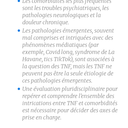
Les comorbidités les plus fréquentes
sont les troubles psychiatriques, les
pathologies neurologiques et la
douleur chronique.
Les pathologies émergentes, souvent
mal comprises et intriquées avec des
phénomènes médiatiques (par
exemple, Covid long, syndrome de La
Havane, tics TikTok), sont associées à
la question des TNF, mais les TNF ne
peuvent pas être la seule étiologie de
ces pathologies émergentes.
Une évaluation pluridisciplinaire pour
repérer et comprendre l’ensemble des
intrications entre TNF et comorbidités
est nécessaire pour décider des axes de
prise en charge.