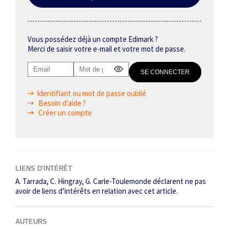
Vous possédez déjà un compte Edimark ?
Merci de saisir votre e-mail et votre mot de passe.
Identifiant ou mot de passe oublié
Besoin d'aide ?
Créer un compte
LIENS D'INTÉRÊT
A. Tarrada, C. Hingray, G. Carle-Toulemonde déclarent ne pas
avoir de liens d’intérêts en relation avec cet article.
AUTEURS