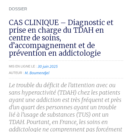
DOSSIER
CAS CLINIQUE – Diagnostic et
prise en charge du TDAH en
centre de soins,
d’accompagnement et de
prévention en addictologie
30 juin 2025
MIS EN LIGNE LE
M. Boumendjel
AUTEUR
Le trouble du déficit de l’attention avec ou
sans hyperactivité (TDAH) chez les patients
ayant une addiction est très fréquent et près
d’un quart des personnes ayant un trouble
lié à l’usage de substances (TUS) ont un
TDAH. Pourtant, en France, les soins en
addictologie ne comprennent pas forcément