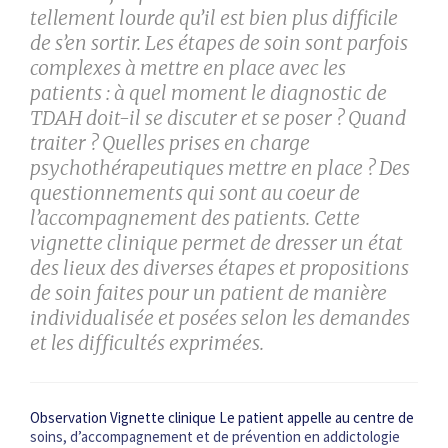
tellement lourde qu’il est bien plus difficile
de s’en sortir. Les étapes de soin sont parfois
complexes à mettre en place avec les
patients : à quel moment le diagnostic de
TDAH doit-il se discuter et se poser ? Quand
traiter ? Quelles prises en charge
psychothérapeutiques mettre en place ? Des
questionnements qui sont au coeur de
l’accompagnement des patients. Cette
vignette clinique permet de dresser un état
des lieux des diverses étapes et propositions
de soin faites pour un patient de manière
individualisée et posées selon les demandes
et les difficultés exprimées.
Observation Vignette clinique Le patient appelle au centre de
soins, d’accompagnement et de prévention en addictologie