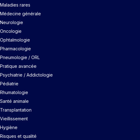
Maladies rares
Médecine générale
Neurologie
Oncologie
Ophtalmologie
Pharmacologie
Pneumologie / ORL
Pratique avancée
Psychiatrie / Addictologie
Pédiatrie
Rhumatologie
Santé animale
Transplantation
Vieillissement
Hygiène
Risques et qualité