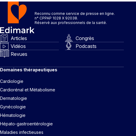
Reconnu comme service de presse en ligne.
n° CPPAP 1028 X 92038.
Réservé aux professionnels de la santé.
Articles
Congrès
Vidéos
Podcasts
Revues
Domaines thérapeutiques
Cardiologie
Cardiorénal et Métabolisme
Dermatologie
Gynécologie
Hématologie
Hépato-gastroentérologie
Maladies infectieuses