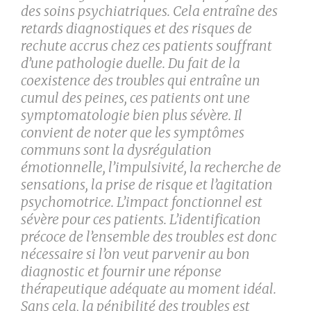
des soins psychiatriques. Cela entraîne des
retards diagnostiques et des risques de
rechute accrus chez ces patients souffrant
d’une pathologie duelle. Du fait de la
coexistence des troubles qui entraîne un
cumul des peines, ces patients ont une
symptomatologie bien plus sévère. Il
convient de noter que les symptômes
communs sont la dysrégulation
émotionnelle, l’impulsivité, la recherche de
sensations, la prise de risque et l’agitation
psychomotrice. L’impact fonctionnel est
sévère pour ces patients. L’identification
précoce de l’ensemble des troubles est donc
nécessaire si l’on veut parvenir au bon
diagnostic et fournir une réponse
thérapeutique adéquate au moment idéal.
Sans cela, la pénibilité des troubles est