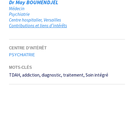
Dr May BOUMENDJEL
Médecin
Psychiatrie
Centre hospitalier
Versailles
Contributions et liens d’intérêts
CENTRE D’INTÉRÊT
PSYCHIATRIE
MOTS-CLÉS
TDAH
addiction
diagnostic
traitement
Soin intégré