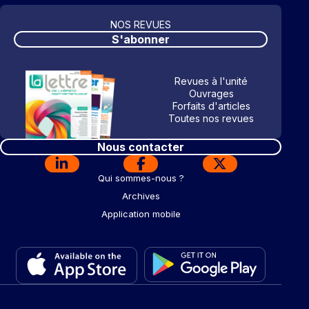
NOS REVUES
S'abonner
Revues à l'unité
Ouvrages
Forfaits d'articles
Toutes nos revues
Nous contacter
Qui sommes-nous ?
Archives
Application mobile