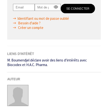
Identifiant ou mot de passe oublié
Besoin d'aide ?
Créer un compte
LIENS D'INTÉRÊT
M. Boumendjel déclare avoir des liens d’intérêts avec
Biocodex et H.A.C. Pharma.
AUTEUR