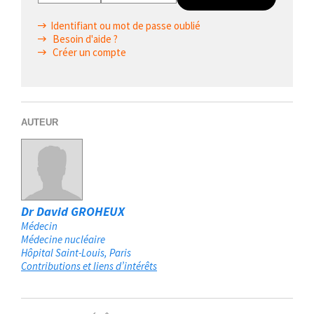
Identifiant ou mot de passe oublié
Besoin d'aide ?
Créer un compte
AUTEUR
Dr David GROHEUX
Médecin
Médecine nucléaire
Hôpital Saint-Louis
Paris
Contributions et liens d’intérêts