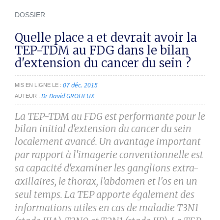
DOSSIER
Quelle place a et devrait avoir la
TEP-TDM au FDG dans le bilan
d'extension du cancer du sein ?
07 déc. 2015
MIS EN LIGNE LE
Dr David GROHEUX
AUTEUR
La TEP-TDM au FDG est performante pour le
bilan initial d'extension du cancer du sein
localement avancé.
Un avantage important
par rapport à l'imagerie conventionnelle est
sa capacité d'examiner les ganglions
extra-
axillaires, le thorax, l'abdomen et l'os en un
seul temps. La TEP apporte également des
informations
utiles en cas de maladie T3N1