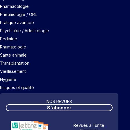
Pharmacologie
Pneumologie / ORL
Pratique avancée
Psychiatrie / Addictologie
Pédiatrie
Rhumatologie
Santé animale
Transplantation
Vieillissement
Hygiène
Risques et qualité
NOS REVUES
S'abonner
Revues à l'unité