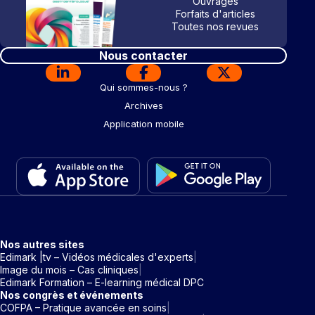
Ouvrages
Forfaits d'articles
Toutes nos revues
Nous contacter
Qui sommes-nous ?
Archives
Application mobile
Nos autres sites
Edimark |tv – Vidéos médicales d'experts
Image du mois – Cas cliniques
Edimark Formation – E-learning médical DPC
Nos congrès et événements
COFPA – Pratique avancée en soins