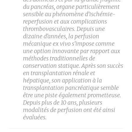
du pancréas, organe particulièrement
sensible au phénomène d’ischémie-
reperfusion et aux complications
thrombovasculaires. Depuis une
dizaine d’années, la perfusion
mécanique ex vivo s’impose comme
une option innovante par rapport aux
méthodes traditionnelles de
conservation statique. Après son succès
en transplantation rénale et
hépatique, son application à la
transplantation pancréatique semble
être une piste également prometteuse.
Depuis plus de 10 ans, plusieurs
modalités de perfusion ont été ainsi
évaluées.