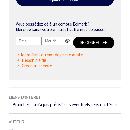
Vous possédez déjà un compte Edimark ?
Merci de saisir votre e-mail et votre mot de passe.
Identifiant ou mot de passe oublié
Besoin d'aide ?
Créer un compte
LIENS D'INTÉRÊT
J. Branchereau n’a pas précisé ses éventuels liens d’intérêts.
AUTEUR