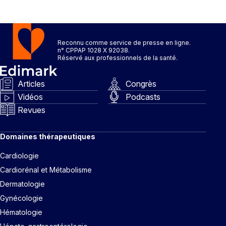
Reconnu comme service de presse en ligne.
n° CPPAP 1028 X 92038.
Réservé aux professionnels de la santé.
Articles
Congrès
Vidéos
Podcasts
Revues
Domaines thérapeutiques
Cardiologie
Cardiorénal et Métabolisme
Dermatologie
Gynécologie
Hématologie