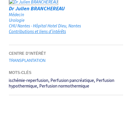
Dr Julien BRANCHEREAU
Médecin
Urologie
CHU Nantes - Hôpital Hotel Dieu
Nantes
Contributions et liens d’intérêts
CENTRE D’INTÉRÊT
TRANSPLANTATION
MOTS-CLÉS
ischémie-reperfusion
Perfusion pancréatique
Perfusion
hypothermique
Perfusion normothermique