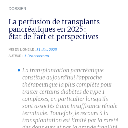
DOSSIER
La perfusion de transplants
pancréatiques en 2025 :
état de l’art et perspectives
31 déc. 2025
MIS EN LIGNE LE
J. Branchereau
AUTEUR
La transplantation pancréatique
constitue aujourd’hui l’approche
thérapeutique la plus complète pour
traiter certains diabètes de type 1
complexes, en particulier lorsqu’ils
sont associés à une insuffisance rénale
terminale. Toutefois, le recours à la
transplantation est limité par la rareté
des donneurs et par la grande fragilité