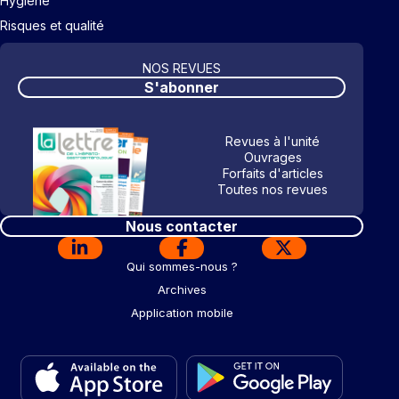
Hygiène
Risques et qualité
NOS REVUES
S'abonner
Revues à l'unité
Ouvrages
Forfaits d'articles
Toutes nos revues
Nous contacter
Qui sommes-nous ?
Archives
Application mobile