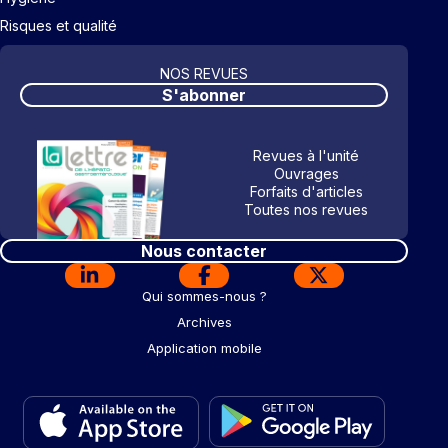
Risques et qualité
NOS REVUES
S'abonner
Revues à l'unité
Ouvrages
Forfaits d'articles
Toutes nos revues
Nous contacter
Qui sommes-nous ?
Archives
Application mobile