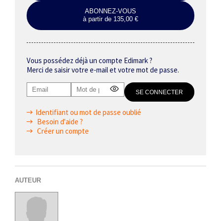
ABONNEZ-VOUS
à partir de 135,00 €
Vous possédez déjà un compte Edimark ?
Merci de saisir votre e-mail et votre mot de passe.
Identifiant ou mot de passe oublié
Besoin d'aide ?
Créer un compte
AUTEUR