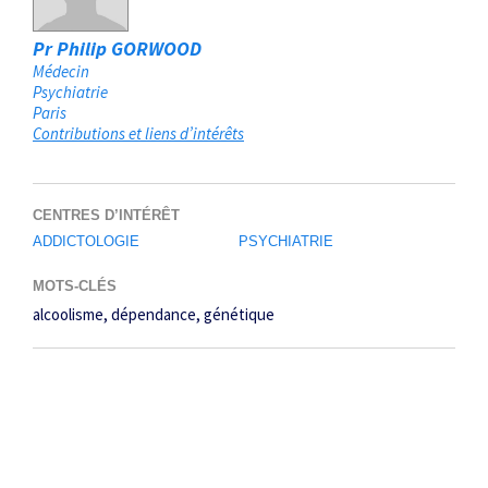
Pr Philip GORWOOD
Médecin
Psychiatrie
Paris
Contributions et liens d’intérêts
CENTRES D’INTÉRÊT
ADDICTOLOGIE
PSYCHIATRIE
MOTS-CLÉS
alcoolisme
dépendance
génétique