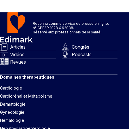
Reconnu comme service de presse en ligne.
n° CPPAP 1028 X 92038.
Réservé aux professionnels de la santé.
Articles
Congrès
Vidéos
Podcasts
Revues
Domaines thérapeutiques
Cardiologie
Cardiorénal et Métabolisme
Dermatologie
Gynécologie
Hématologie
Hépato-gastroentérologie