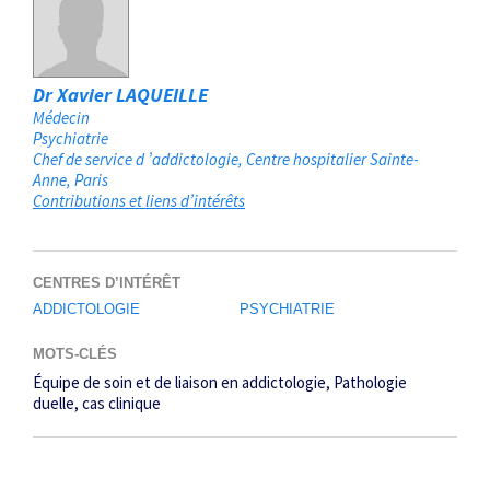
Dr Xavier LAQUEILLE
Médecin
Psychiatrie
Chef de service d ’addictologie, Centre hospitalier Sainte-
Anne
Paris
Contributions et liens d’intérêts
CENTRES D’INTÉRÊT
ADDICTOLOGIE
PSYCHIATRIE
MOTS-CLÉS
Équipe de soin et de liaison en addictologie
Pathologie
duelle
cas clinique