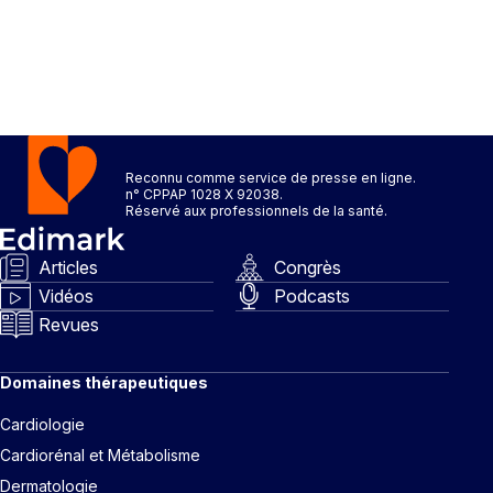
Reconnu comme service de presse en ligne.
n° CPPAP 1028 X 92038.
Réservé aux professionnels de la santé.
Articles
Congrès
Vidéos
Podcasts
Revues
Domaines thérapeutiques
Cardiologie
Cardiorénal et Métabolisme
Dermatologie