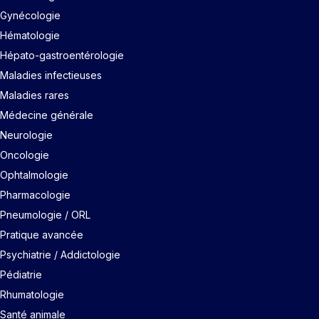
Gynécologie
Hématologie
Hépato-gastroentérologie
Maladies infectieuses
Maladies rares
Médecine générale
Neurologie
Oncologie
Ophtalmologie
Pharmacologie
Pneumologie / ORL
Pratique avancée
Psychiatrie / Addictologie
Pédiatrie
Rhumatologie
Santé animale