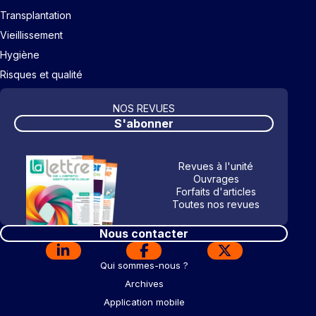
Transplantation
Vieillissement
Hygiène
Risques et qualité
NOS REVUES
S'abonner
Revues à l'unité
Ouvrages
Forfaits d'articles
Toutes nos revues
Nous contacter
Qui sommes-nous ?
Archives
Application mobile