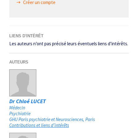
Créer un compte
LIENS D'INTÉRÊT
Les auteurs n’ont pas précisé leurs éventuels liens d’intérêts.
AUTEURS
Dr Chloé LUCET
Médecin
Psychiatrie
GHU Paris psychiatrie et Neurosciences
Paris
Contributions et liens d’intérêts